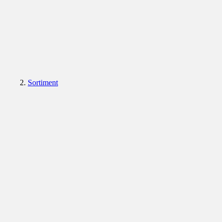
Sortiment