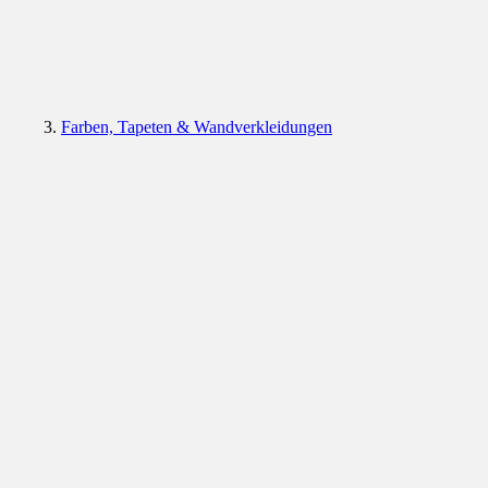
Farben, Tapeten & Wandverkleidungen