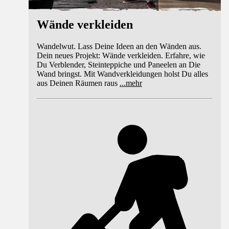
Wände verkleiden
Wandelwut. Lass Deine Ideen an den Wänden aus.
Dein neues Projekt: Wände verkleiden. Erfahre, wie
Du Verblender, Steinteppiche und Paneelen an Die
Wand bringst. Mit Wandverkleidungen holst Du alles
aus Deinen Räumen raus
...
mehr