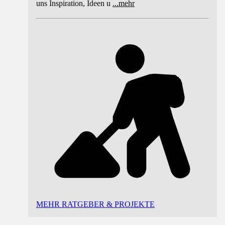
uns Inspiration, Ideen u
...
mehr
MEHR RATGEBER & PROJEKTE