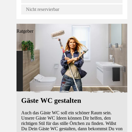
Nicht reservierbar
Ratgeber
Gäste WC gestalten
Auch das Gäste WC soll ein schöner Raum sein.
Unsere Gäste WC Ideen können Dir helfen, den
richtigen Stil für das stille Örtchen zu finden. Willst
Du Dein Gäste WC gestalten, dann bekommst Du von