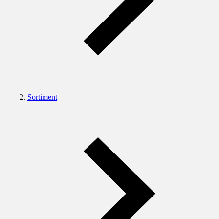
Sortiment