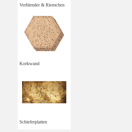
Verblender & Riemchen
Korkwand
Schieferplatten