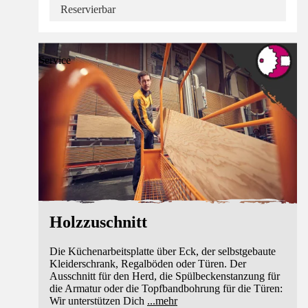
Reservierbar
Service
Holzzuschnitt
Die Küchenarbeitsplatte über Eck, der selbstgebaute
Kleiderschrank, Regalböden oder Türen. Der
Ausschnitt für den Herd, die Spülbeckenstanzung für
die Armatur oder die Topfbandbohrung für die Türen:
Wir unterstützen Dich
...
mehr