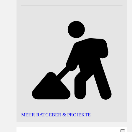
MEHR RATGEBER & PROJEKTE