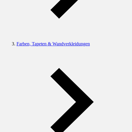
Farben, Tapeten & Wandverkleidungen