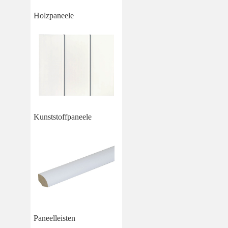
Holzpaneele
Kunststoffpaneele
Paneelleisten