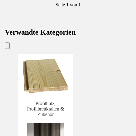
Seite 1 von 1
Verwandte Kategorien
Profilholz,
Profilbrettkrallen &
Zubehör