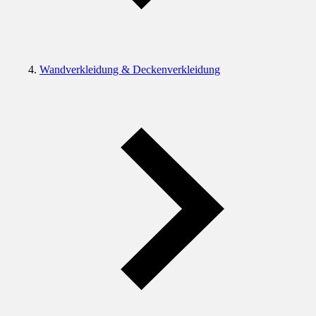
Wandverkleidung & Deckenverkleidung