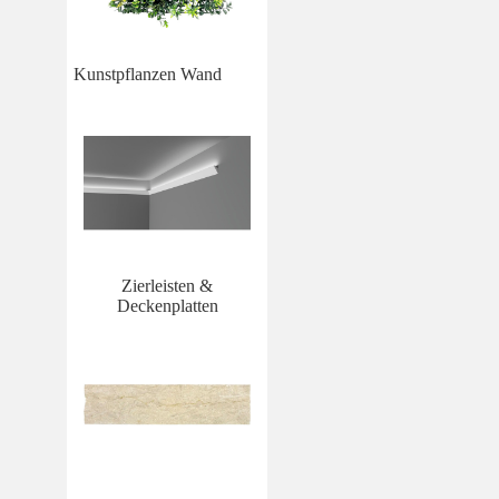
Kunstpflanzen Wand
Zierleisten &
Deckenplatten