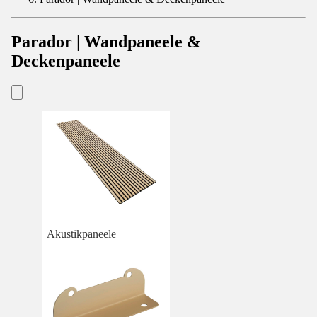
Parador | Wandpaneele &
Deckenpaneele
Akustikpaneele