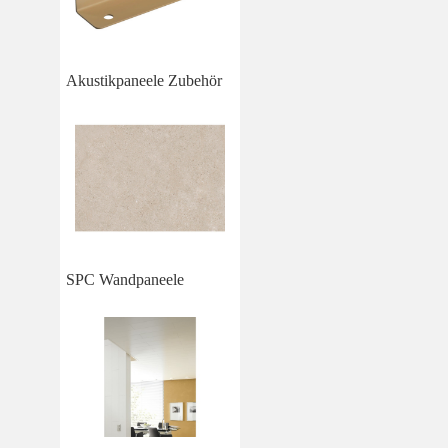
Akustikpaneele Zubehör
SPC Wandpaneele