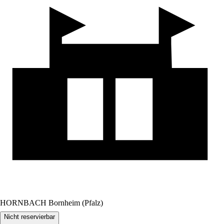
HORNBACH Bornheim (Pfalz)
Nicht reservierbar