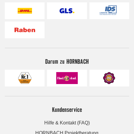
Darum zu HORNBACH
Kundenservice
Hilfe & Kontakt (FAQ)
HORNBACH Projektberatung