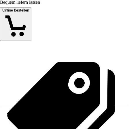
Bequem liefern lassen
Online bestellen