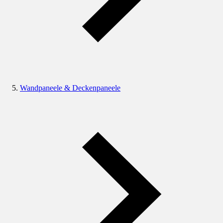
Wandpaneele & Deckenpaneele