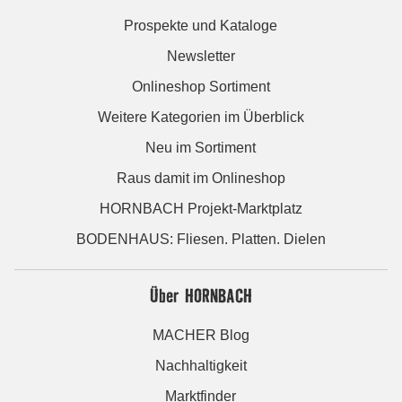
Prospekte und Kataloge
Newsletter
Onlineshop Sortiment
Weitere Kategorien im Überblick
Neu im Sortiment
Raus damit im Onlineshop
HORNBACH Projekt-Marktplatz
BODENHAUS: Fliesen. Platten. Dielen
Über HORNBACH
MACHER Blog
Nachhaltigkeit
Marktfinder