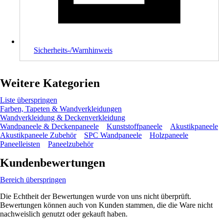
Sicherheits-/Warnhinweis
Weitere Kategorien
Liste überspringen
Farben, Tapeten & Wandverkleidungen
Wandverkleidung & Deckenverkleidung
Wandpaneele & Deckenpaneele
Kunststoffpaneele
Akustikpaneele
Akustikpaneele Zubehör
SPC Wandpaneele
Holzpaneele
Paneelleisten
Paneelzubehör
Kundenbewertungen
Bereich überspringen
Die Echtheit der Bewertungen wurde von uns nicht überprüft.
Bewertungen können auch von Kunden stammen, die die Ware nicht
nachweislich genutzt oder gekauft haben.