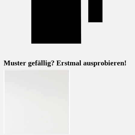
Muster gefällig? Erstmal ausprobieren!