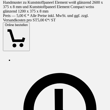
Handmuster zu Kunststoffpaneel Element weiß glänzend 2600 x
375 x 8 mm und Kunststoffpaneel Element Compact weiss
glänzend 1200 x 375 x 8 mm
Preis — 5,00 € * Alle Preise inkl. MwSt. und ggf. zzgl.
Versandkosten pro ST
5,00 €
*
/
ST
Online bestellen