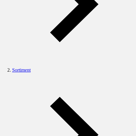
Sortiment