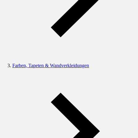
Farben, Tapeten & Wandverkleidungen