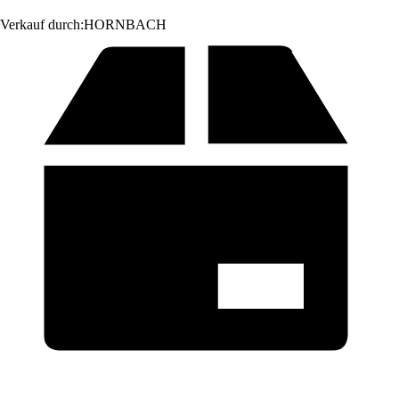
Verkauf durch:
HORNBACH