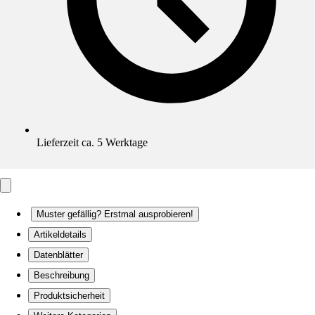
Lieferzeit ca. 5 Werktage
Muster gefällig? Erstmal ausprobieren!
Artikeldetails
Datenblätter
Beschreibung
Produktsicherheit