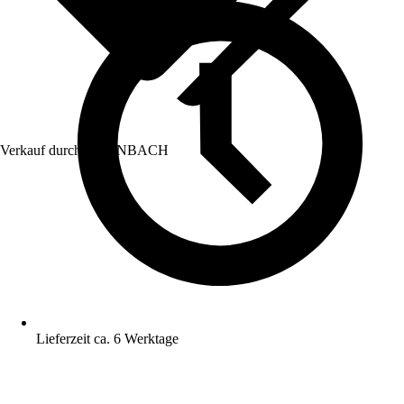
Verkauf durch:
HORNBACH
Lieferzeit ca. 6 Werktage