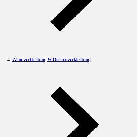
Wandverkleidung & Deckenverkleidung