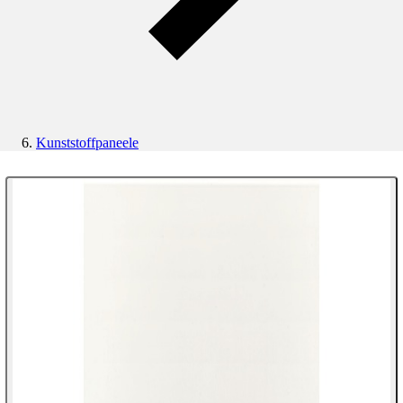
Kunststoffpaneele