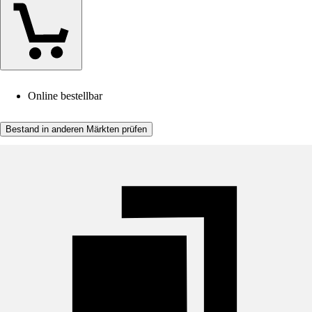
Online bestellbar
Bestand in anderen Märkten prüfen