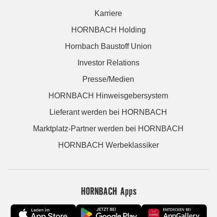
Karriere
HORNBACH Holding
Hornbach Baustoff Union
Investor Relations
Presse/Medien
HORNBACH Hinweisgebersystem
Lieferant werden bei HORNBACH
Marktplatz-Partner werden bei HORNBACH
HORNBACH Werbeklassiker
HORNBACH Apps