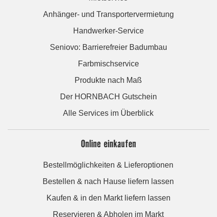
Anhänger- und Transportervermietung
Handwerker-Service
Seniovo: Barrierefreier Badumbau
Farbmischservice
Produkte nach Maß
Der HORNBACH Gutschein
Alle Services im Überblick
Online einkaufen
Bestellmöglichkeiten & Lieferoptionen
Bestellen & nach Hause liefern lassen
Kaufen & in den Markt liefern lassen
Reservieren & Abholen im Markt