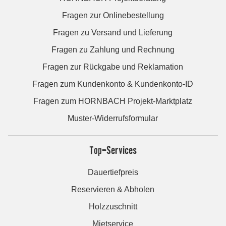
Fragen zur Onlinebestellung
Fragen zu Versand und Lieferung
Fragen zu Zahlung und Rechnung
Fragen zur Rückgabe und Reklamation
Fragen zum Kundenkonto & Kundenkonto-ID
Fragen zum HORNBACH Projekt-Marktplatz
Muster-Widerrufsformular
Top-Services
Dauertiefpreis
Reservieren & Abholen
Holzzuschnitt
Mietservice