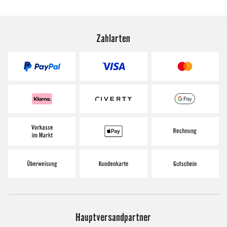
Zahlarten
Hauptversandpartner