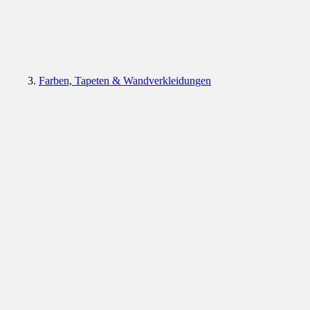
Farben, Tapeten & Wandverkleidungen