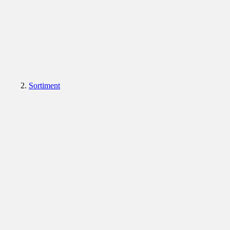
Sortiment