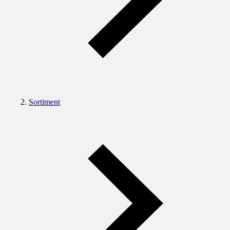
Sortiment