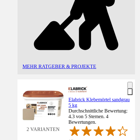
MEHR RATGEBER & PROJEKTE
Elabrick Klebemörtel sandgrau
5 kg
Durchschnittliche Bewertung:
4.3 von 5 Sternen. 4
Bewertungen.
2 VARIANTEN