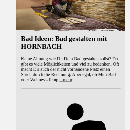
Bad Ideen: Bad gestalten mit
HORNBACH
Keine Ahnung wie Du Dein Bad gestalten sollst? Da
gibt es viele Möglichkeiten und viel zu bedenken. Oft
macht Dir auch der nicht vorhandene Platz einen
Strich durch die Rechnung. Aber egal, ob Mini-Bad
oder Wellness-Temp
...
mehr