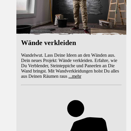
Wände verkleiden
Wandelwut. Lass Deine Ideen an den Wänden aus.
Dein neues Projekt: Wände verkleiden. Erfahre, wie
Du Verblender, Steinteppiche und Paneelen an Die
Wand bringst. Mit Wandverkleidungen holst Du alles
aus Deinen Räumen raus
...
mehr