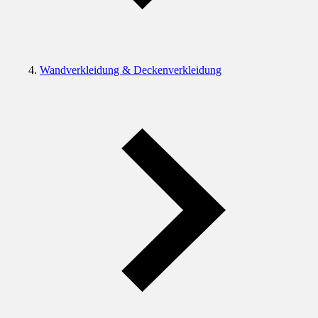
Wandverkleidung & Deckenverkleidung