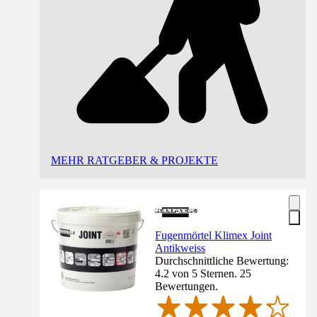
MEHR RATGEBER & PROJEKTE
Fugenmörtel Klimex Joint
Antikweiss
Durchschnittliche Bewertung:
4.2 von 5 Sternen. 25
Bewertungen.