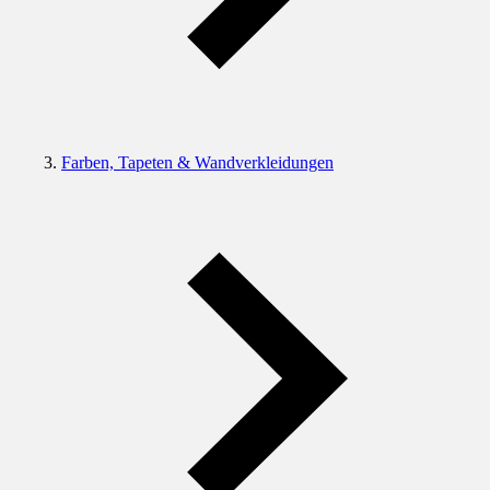
Farben, Tapeten & Wandverkleidungen