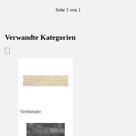
Seite 1 von 1
Verwandte Kategorien
Verblender