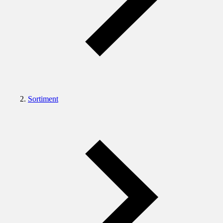
Sortiment