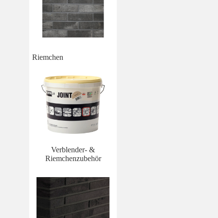
Riemchen
Verblender- &
Riemchenzubehör