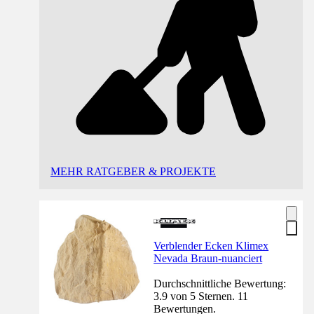
MEHR RATGEBER & PROJEKTE
Verblender Ecken Klimex
Nevada Braun-nuanciert
Durchschnittliche Bewertung:
3.9 von 5 Sternen. 11
Bewertungen.