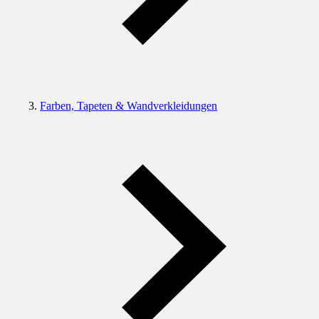
Farben, Tapeten & Wandverkleidungen