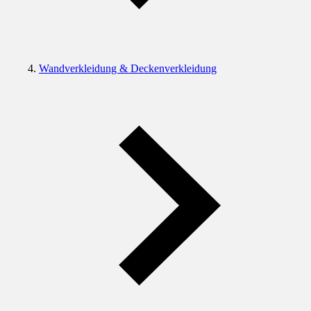
Wandverkleidung & Deckenverkleidung