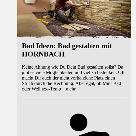
Bad Ideen: Bad gestalten mit
HORNBACH
Keine Ahnung wie Du Dein Bad gestalten sollst? Da
gibt es viele Möglichkeiten und viel zu bedenken. Oft
macht Dir auch der nicht vorhandene Platz einen
Strich durch die Rechnung. Aber egal, ob Mini-Bad
oder Wellness-Temp
...
mehr