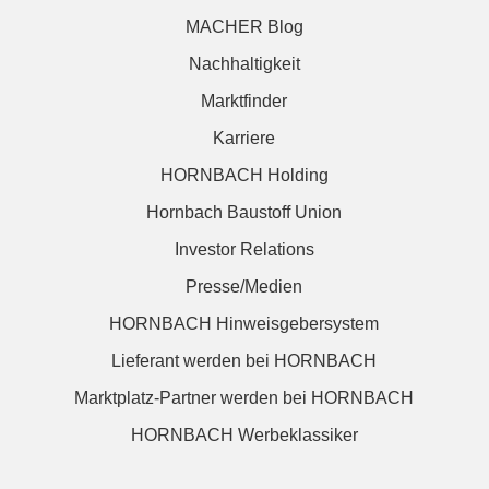
MACHER Blog
Nachhaltigkeit
Marktfinder
Karriere
HORNBACH Holding
Hornbach Baustoff Union
Investor Relations
Presse/Medien
HORNBACH Hinweisgebersystem
Lieferant werden bei HORNBACH
Marktplatz-Partner werden bei HORNBACH
HORNBACH Werbeklassiker