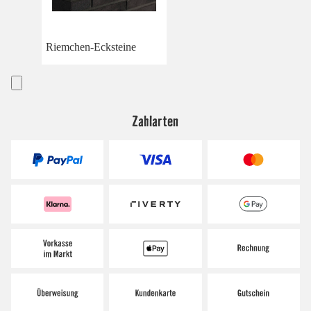
Riemchen-Ecksteine
Zahlarten