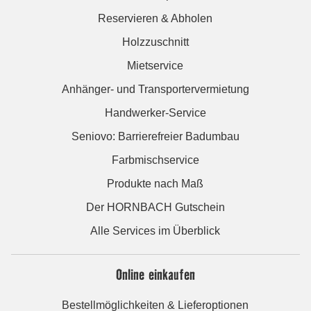
Reservieren & Abholen
Holzzuschnitt
Mietservice
Anhänger- und Transportervermietung
Handwerker-Service
Seniovo: Barrierefreier Badumbau
Farbmischservice
Produkte nach Maß
Der HORNBACH Gutschein
Alle Services im Überblick
Online einkaufen
Bestellmöglichkeiten & Lieferoptionen