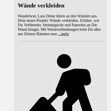
Wände verkleiden
Wandelwut. Lass Deine Ideen an den Wänden aus.
Dein neues Projekt: Wände verkleiden. Erfahre, wie
Du Verblender, Steinteppiche und Paneelen an Die
Wand bringst. Mit Wandverkleidungen holst Du alles
aus Deinen Räumen raus
...
mehr