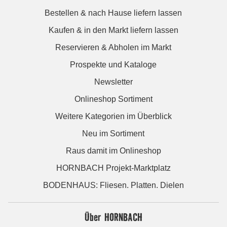
Bestellen & nach Hause liefern lassen
Kaufen & in den Markt liefern lassen
Reservieren & Abholen im Markt
Prospekte und Kataloge
Newsletter
Onlineshop Sortiment
Weitere Kategorien im Überblick
Neu im Sortiment
Raus damit im Onlineshop
HORNBACH Projekt-Marktplatz
BODENHAUS: Fliesen. Platten. Dielen
Über HORNBACH