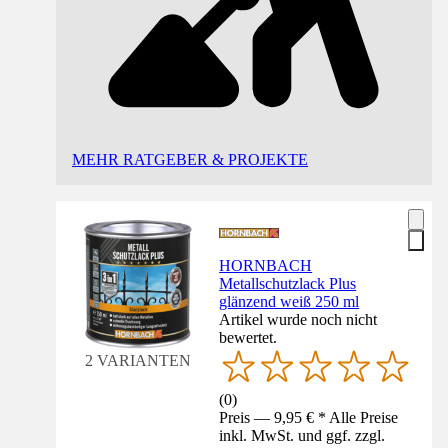
MEHR RATGEBER & PROJEKTE
HORNBACH
Metallschutzlack Plus
glänzend weiß 250 ml
Artikel wurde noch nicht
bewertet.
2 VARIANTEN
(
0
)
Preis — 9,95 € * Alle Preise
inkl. MwSt. und ggf. zzgl.