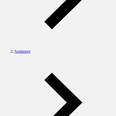
Sortiment