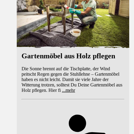
Gartenmöbel aus Holz pflegen
Die Sonne brennt auf die Tischplatte, der Wind
peitscht Regen gegen die Stuhllehne – Gartenmöbel
haben es nicht leicht. Damit sie viele Jahre der
Witterung trotzen, solltest Du Deine Gartenmöbel aus
Holz pflegen. Hier fi
...
mehr