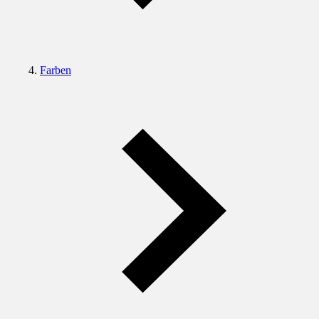
Farben