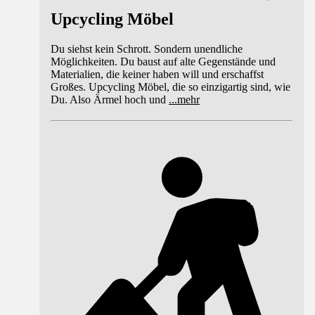
Upcycling Möbel
Du siehst kein Schrott. Sondern unendliche
Möglichkeiten. Du baust auf alte Gegenstände und
Materialien, die keiner haben will und erschaffst
Großes. Upcycling Möbel, die so einzigartig sind, wie
Du. Also Ärmel hoch und
...
mehr