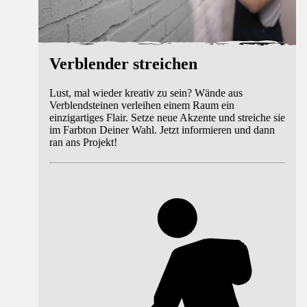
Verblender streichen
Lust, mal wieder kreativ zu sein? Wände aus
Verblendsteinen verleihen einem Raum ein
einzigartiges Flair. Setze neue Akzente und streiche sie
im Farbton Deiner Wahl. Jetzt informieren und dann
ran ans Projekt!