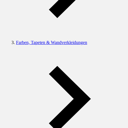
Farben, Tapeten & Wandverkleidungen