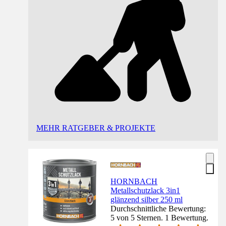
MEHR RATGEBER & PROJEKTE
HORNBACH
Metallschutzlack 3in1
glänzend silber 250 ml
Durchschnittliche Bewertung:
5 von 5 Sternen. 1 Bewertung.