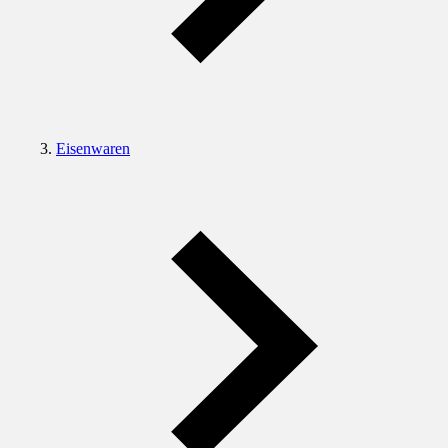
Eisenwaren