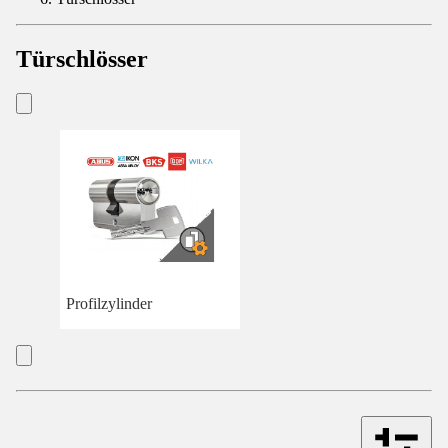
Türschlösser
Profilzylinder