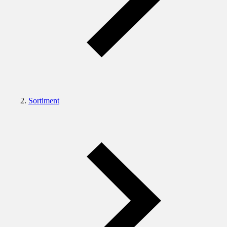
Sortiment