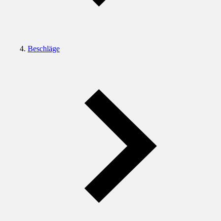
Beschläge