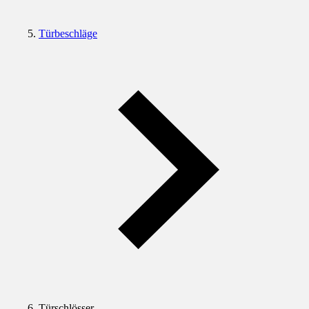
Türbeschläge
Türschlösser