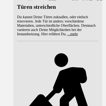
Türen streichen
Du kannst Deine Türen zuknallen, oder einfach
renovieren. Jede Tür ist anders; verschiedene
Materialien, unterschiedliche Oberflächen. Demnach
variieren auch Deine Möglichkeiten bei der
Instandsetzung. Hier erfährst Du,
...
mehr