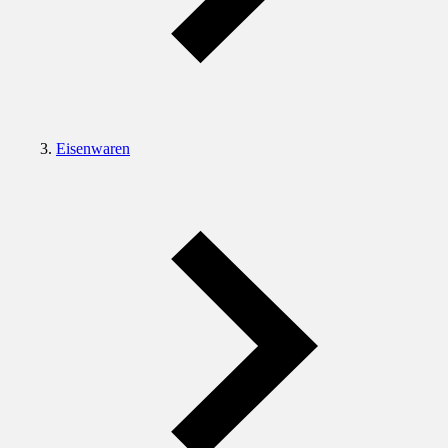
Eisenwaren