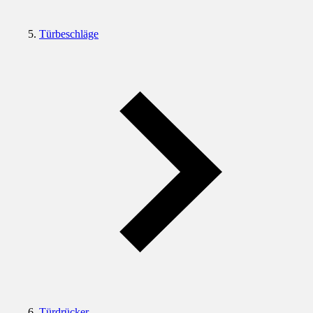
Türbeschläge
Türdrücker