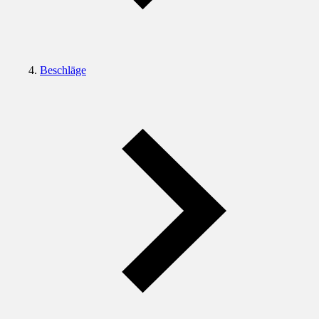
Beschläge