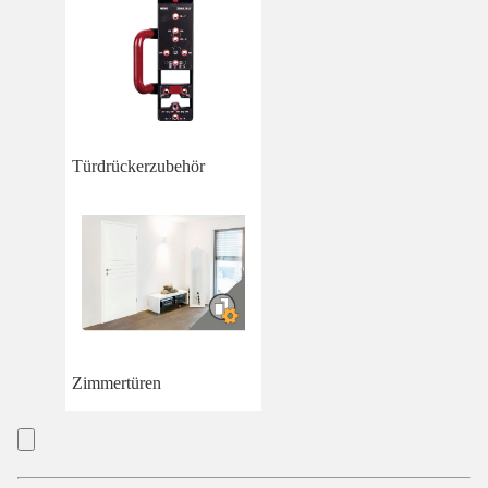
Türdrückerzubehör
Zimmertüren