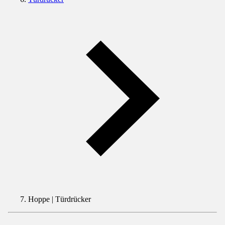
Hoppe | Türdrücker