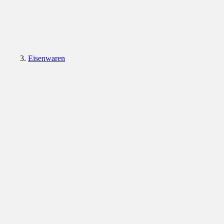
Eisenwaren