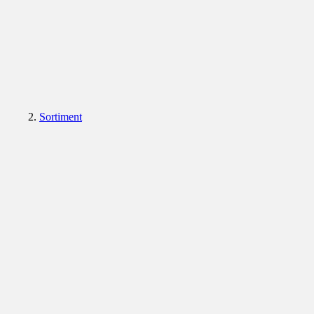
Sortiment