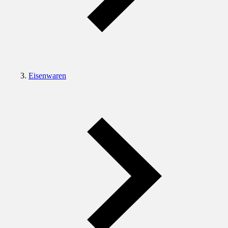
Eisenwaren