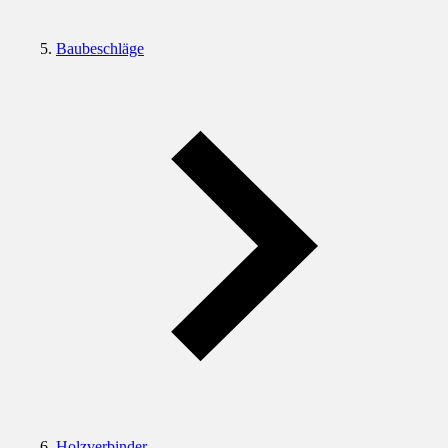
Baubeschläge
Holzverbinder