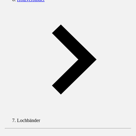
Lochbänder