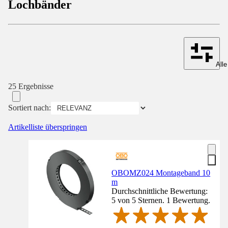
Lochbänder
Alle
25 Ergebnisse
Sortiert nach:
Artikelliste überspringen
OBOMZ024 Montageband 10
m
Durchschnittliche Bewertung:
5 von 5 Sternen. 1 Bewertung.