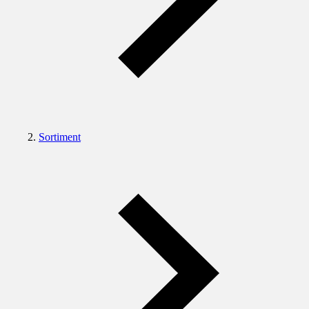
Sortiment