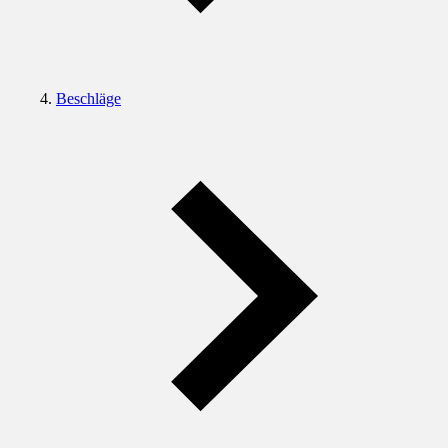
Beschläge