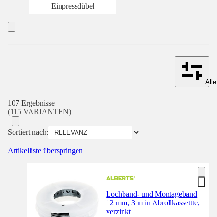
Einpressdübel
Alle
107 Ergebnisse
(115 VARIANTEN)
Sortiert nach:
Artikelliste überspringen
Lochband- und Montageband
12 mm, 3 m in Abrollkassettte,
verzinkt