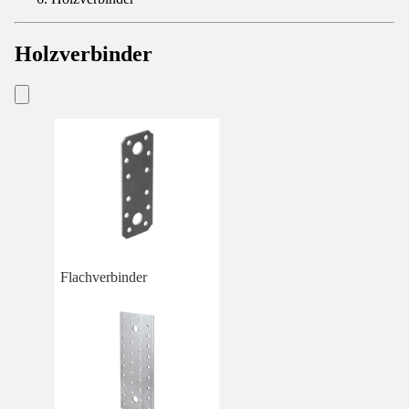
Holzverbinder
Flachverbinder