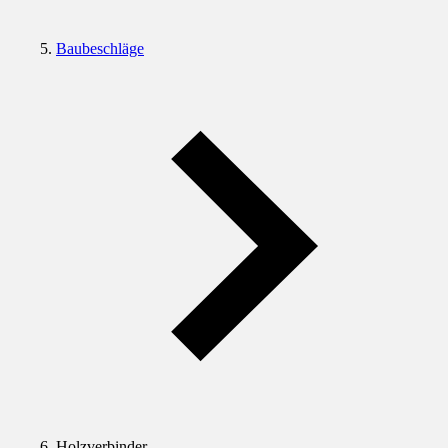
Baubeschläge
Holzverbinder