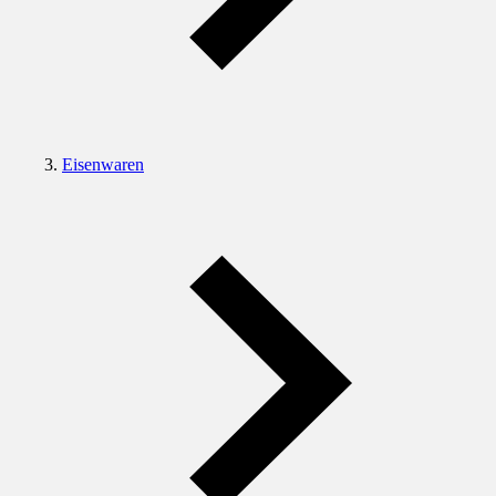
Eisenwaren