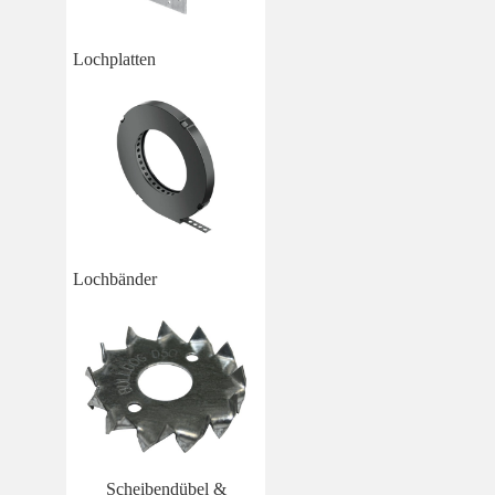
Lochplatten
Lochbänder
Scheibendübel &