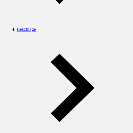
Beschläge