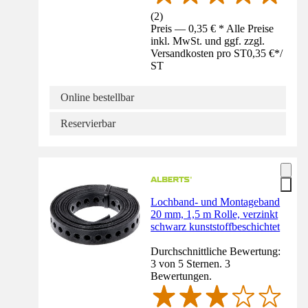
(
2
)
Preis — 0,35 € * Alle Preise
inkl. MwSt. und ggf. zzgl.
Versandkosten pro ST
0,35 €
*
/
ST
Online bestellbar
Reservierbar
Lochband- und Montageband
20 mm, 1,5 m Rolle, verzinkt
schwarz kunststoffbeschichtet
Durchschnittliche Bewertung:
3 von 5 Sternen. 3
Bewertungen.