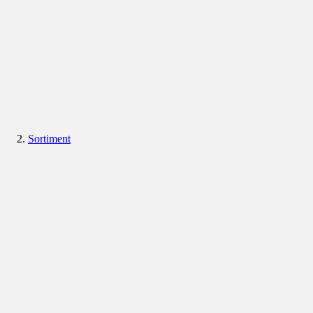
Sortiment