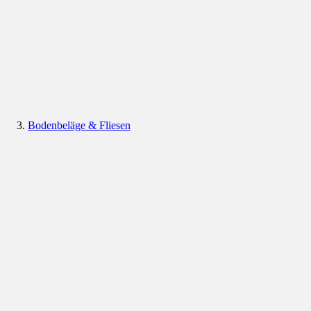
Bodenbeläge & Fliesen