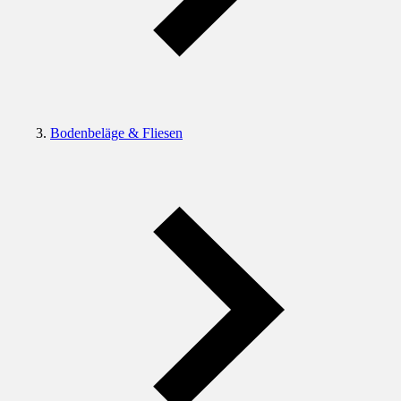
Bodenbeläge & Fliesen