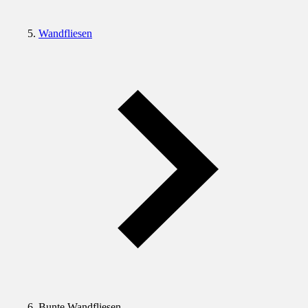
Wandfliesen
Bunte Wandfliesen