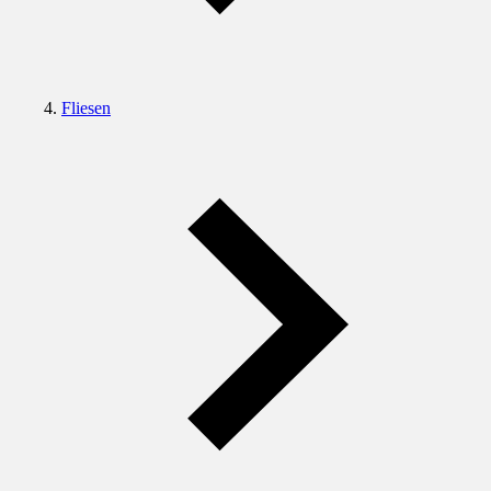
Fliesen