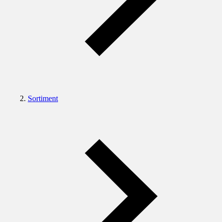
Sortiment