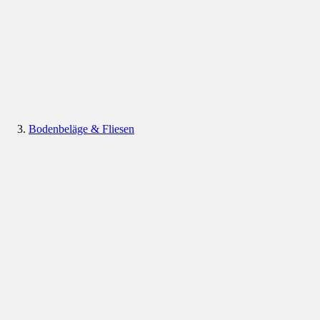
Bodenbeläge & Fliesen