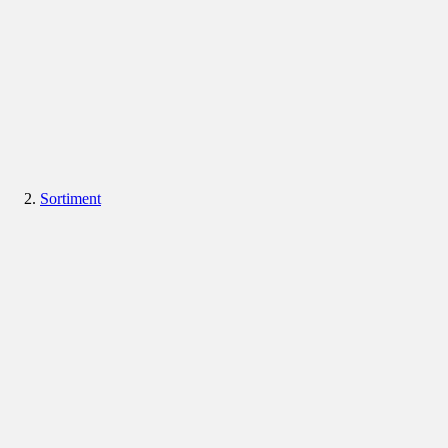
Sortiment