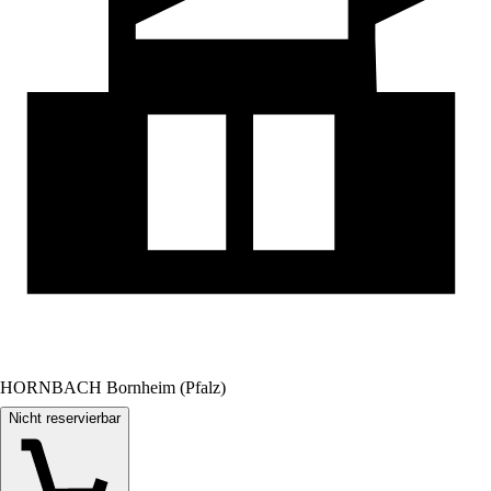
HORNBACH Bornheim (Pfalz)
Nicht reservierbar