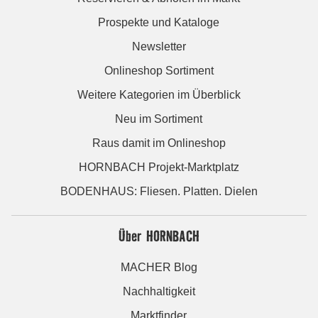
Prospekte und Kataloge
Newsletter
Onlineshop Sortiment
Weitere Kategorien im Überblick
Neu im Sortiment
Raus damit im Onlineshop
HORNBACH Projekt-Marktplatz
BODENHAUS: Fliesen. Platten. Dielen
Über HORNBACH
MACHER Blog
Nachhaltigkeit
Marktfinder