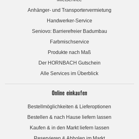
Anhänger- und Transportervermietung
Handwerker-Service
Seniovo: Barrierefreier Badumbau
Farbmischservice
Produkte nach Maß
Der HORNBACH Gutschein
Alle Services im Überblick
Online einkaufen
Bestellmöglichkeiten & Lieferoptionen
Bestellen & nach Hause liefern lassen
Kaufen & in den Markt liefern lassen
Reservieren & Abholen im Markt