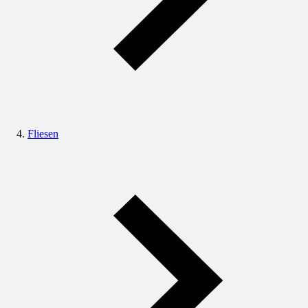
Fliesen