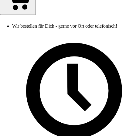
Wir bestellen für Dich - gerne vor Ort oder telefonisch!