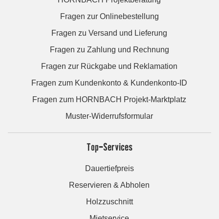
Fragen zur Onlinebestellung
Fragen zu Versand und Lieferung
Fragen zu Zahlung und Rechnung
Fragen zur Rückgabe und Reklamation
Fragen zum Kundenkonto & Kundenkonto-ID
Fragen zum HORNBACH Projekt-Marktplatz
Muster-Widerrufsformular
Top-Services
Dauertiefpreis
Reservieren & Abholen
Holzzuschnitt
Mietservice