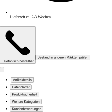
Lieferzeit ca. 2-3 Wochen
Bestand in anderen Märkten prüfen
Telefonisch bestellbar
Artikeldetails
Datenblätter
Produktsicherheit
Weitere Kategorien
Kundenbewertungen