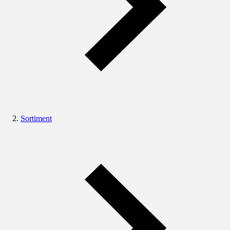
Sortiment