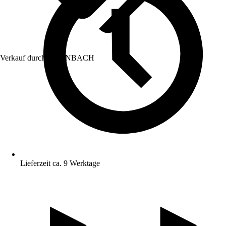
Verkauf durch:
HORNBACH
Lieferzeit ca. 9 Werktage