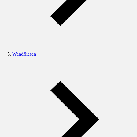
Wandfliesen