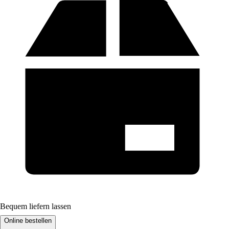
Bequem liefern lassen
Online bestellen