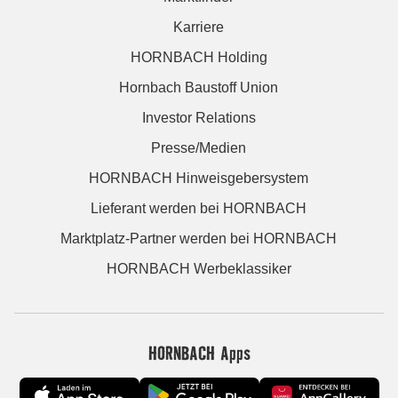
Karriere
HORNBACH Holding
Hornbach Baustoff Union
Investor Relations
Presse/Medien
HORNBACH Hinweisgebersystem
Lieferant werden bei HORNBACH
Marktplatz-Partner werden bei HORNBACH
HORNBACH Werbeklassiker
HORNBACH Apps