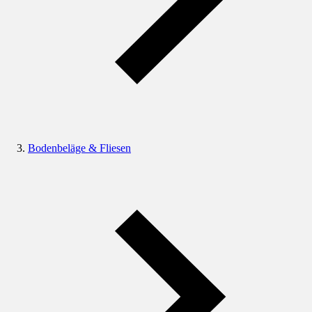
Bodenbeläge & Fliesen