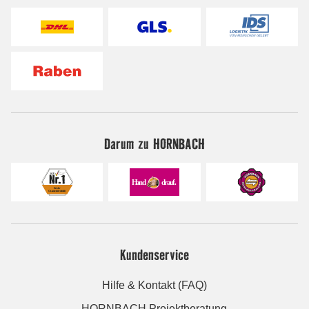
Darum zu HORNBACH
Kundenservice
Hilfe & Kontakt (FAQ)
HORNBACH Projektberatung