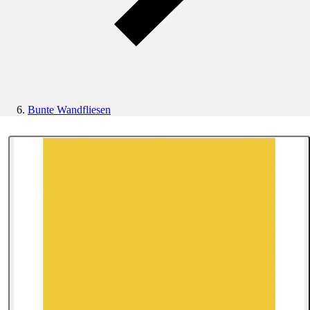
Bunte Wandfliesen