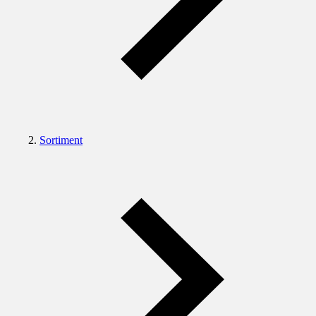
Sortiment