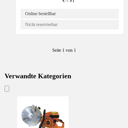
€
*
/
ST
Online bestellbar
Nicht reservierbar
Seite 1 von 1
Verwandte Kategorien