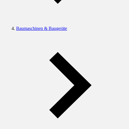
Baumaschinen & Baugeräte