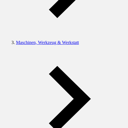
Maschinen, Werkzeug & Werkstatt