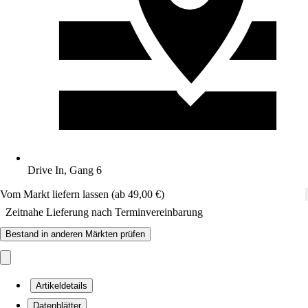
Drive In, Gang 6
Vom Markt liefern lassen (ab 49,00 €)
Zeitnahe Lieferung nach Terminvereinbarung
Bestand in anderen Märkten prüfen
Artikeldetails
Datenblätter