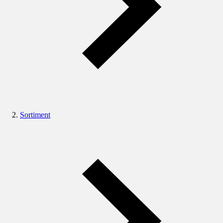
Sortiment