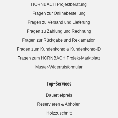
HORNBACH Projektberatung
Fragen zur Onlinebestellung
Fragen zu Versand und Lieferung
Fragen zu Zahlung und Rechnung
Fragen zur Rückgabe und Reklamation
Fragen zum Kundenkonto & Kundenkonto-ID
Fragen zum HORNBACH Projekt-Marktplatz
Muster-Widerrufsformular
Top-Services
Dauertiefpreis
Reservieren & Abholen
Holzzuschnitt