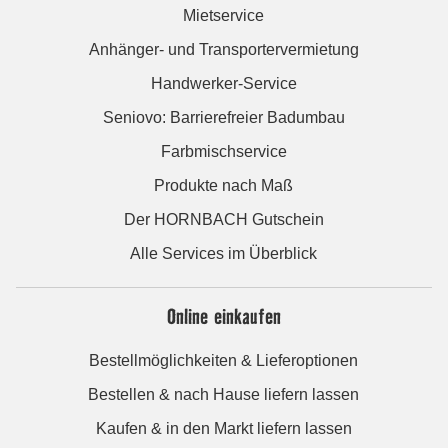
Mietservice
Anhänger- und Transportervermietung
Handwerker-Service
Seniovo: Barrierefreier Badumbau
Farbmischservice
Produkte nach Maß
Der HORNBACH Gutschein
Alle Services im Überblick
Online einkaufen
Bestellmöglichkeiten & Lieferoptionen
Bestellen & nach Hause liefern lassen
Kaufen & in den Markt liefern lassen