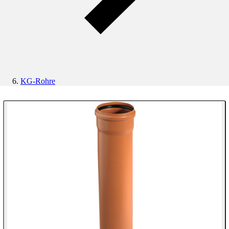
KG-Rohre