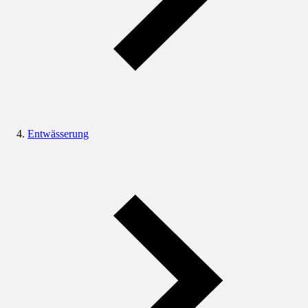
Entwässerung