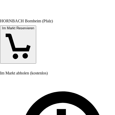
HORNBACH Bornheim (Pfalz)
Im Markt Reservieren
Im Markt abholen (kostenlos)