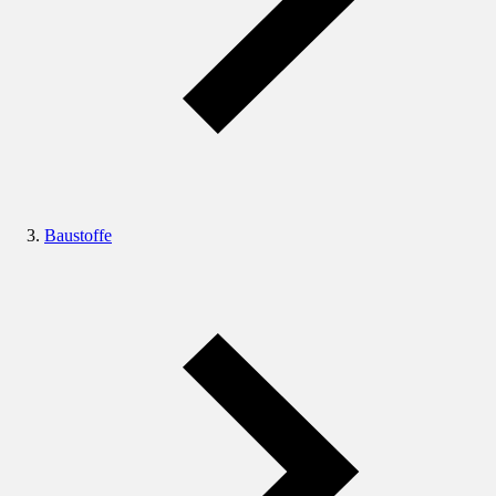
Baustoffe