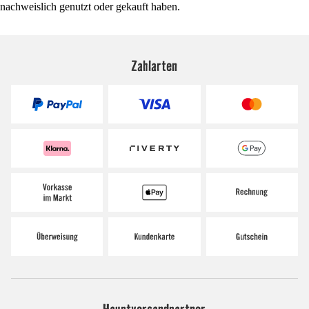
nachweislich genutzt oder gekauft haben.
Zahlarten
Hauptversandpartner