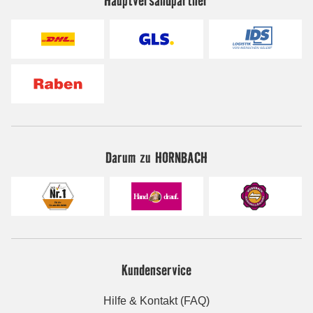
Darum zu HORNBACH
Kundenservice
Hilfe & Kontakt (FAQ)