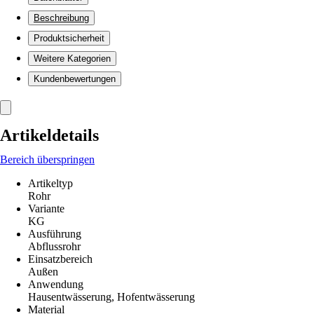
Beschreibung
Produktsicherheit
Weitere Kategorien
Kundenbewertungen
Artikeldetails
Bereich überspringen
Artikeltyp
Rohr
Variante
KG
Ausführung
Abflussrohr
Einsatzbereich
Außen
Anwendung
Hausentwässerung, Hofentwässerung
Material