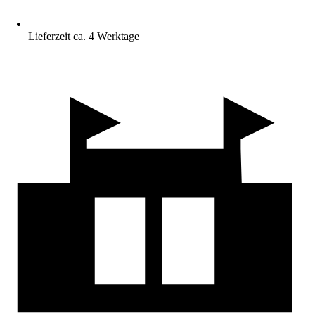
Lieferzeit ca. 4 Werktage