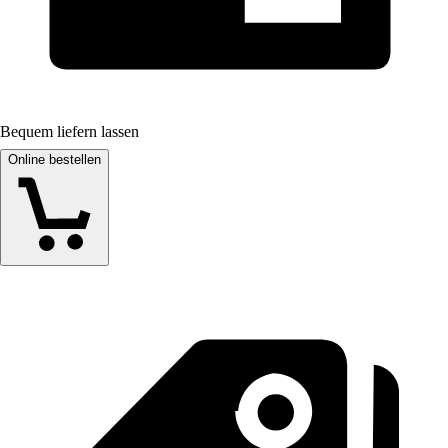
Bequem liefern lassen
Online bestellen