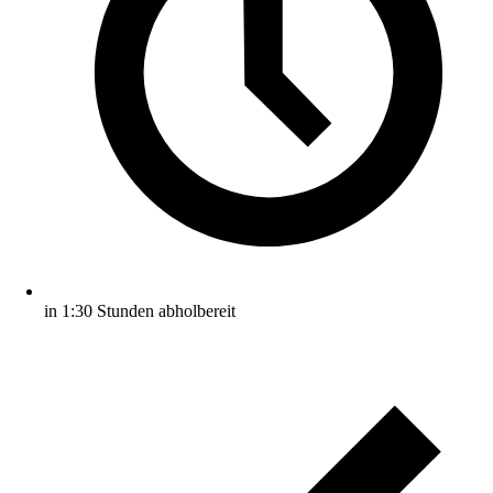
in 1:30 Stunden abholbereit