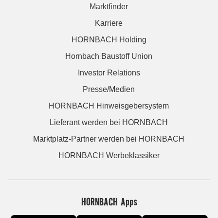
Marktfinder
Karriere
HORNBACH Holding
Hornbach Baustoff Union
Investor Relations
Presse/Medien
HORNBACH Hinweisgebersystem
Lieferant werden bei HORNBACH
Marktplatz-Partner werden bei HORNBACH
HORNBACH Werbeklassiker
HORNBACH Apps