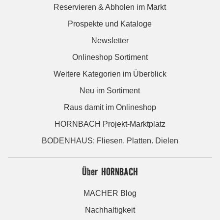
Reservieren & Abholen im Markt
Prospekte und Kataloge
Newsletter
Onlineshop Sortiment
Weitere Kategorien im Überblick
Neu im Sortiment
Raus damit im Onlineshop
HORNBACH Projekt-Marktplatz
BODENHAUS: Fliesen. Platten. Dielen
Über HORNBACH
MACHER Blog
Nachhaltigkeit