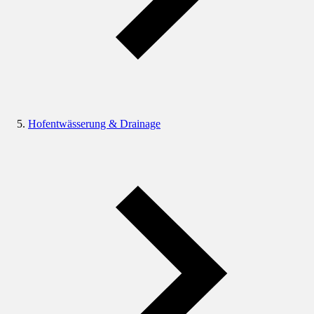
Hofentwässerung & Drainage