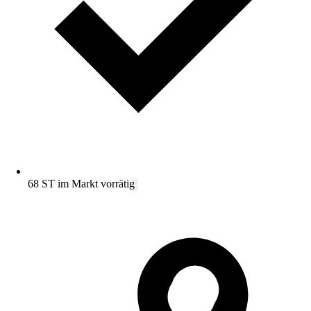
68 ST im Markt vorrätig