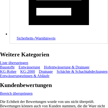
Sicherheits-/Warnhinweis
Weitere Kategorien
Liste überspringen
Baustoffe
Entwässerung
Hofentwässerung & Drainage
KG-Rohre
KG-2000
Drainage
Schächte & Schachtabdeckungen
Entwässerungsrinnen & Abläufe
Kundenbewertungen
Bereich überspringen
Die Echtheit der Bewertungen wurde von uns nicht überprüft.
Bewertungen können auch von Kunden stammen, die die Ware nicht