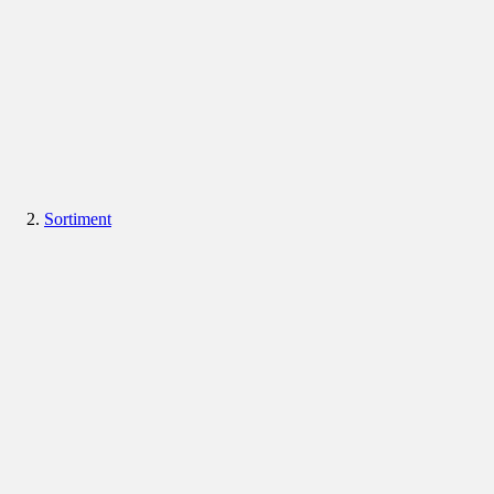
Sortiment