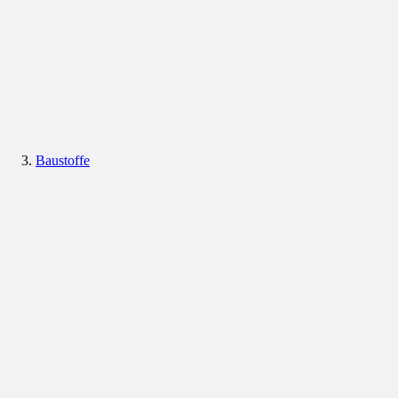
Baustoffe