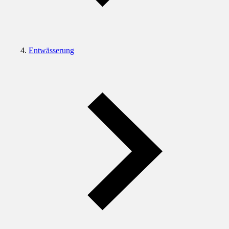
Entwässerung