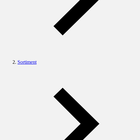
Sortiment