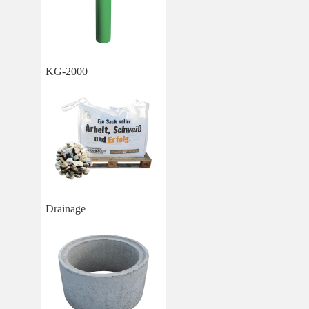
KG-2000
Drainage