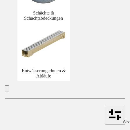
Schächte &
Schachtabdeckungen
Entwässerungsrinnen &
Abläufe
Alle