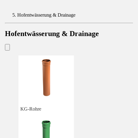
Hofentwässerung & Drainage
Hofentwässerung & Drainage
KG-Rohre