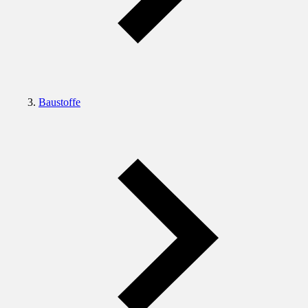
Baustoffe