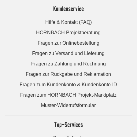
Kundenservice
Hilfe & Kontakt (FAQ)
HORNBACH Projektberatung
Fragen zur Onlinebestellung
Fragen zu Versand und Lieferung
Fragen zu Zahlung und Rechnung
Fragen zur Rückgabe und Reklamation
Fragen zum Kundenkonto & Kundenkonto-ID
Fragen zum HORNBACH Projekt-Marktplatz
Muster-Widerrufsformular
Top-Services