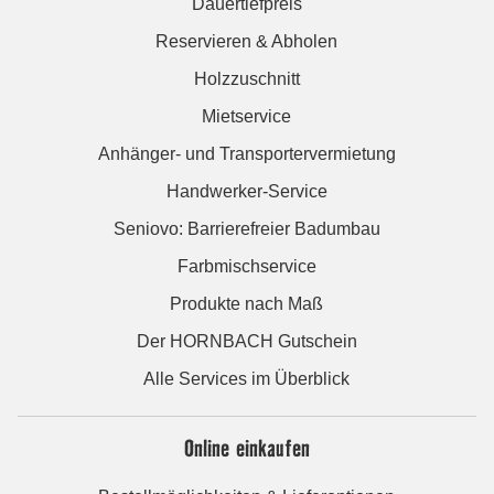
Dauertiefpreis
Reservieren & Abholen
Holzzuschnitt
Mietservice
Anhänger- und Transportervermietung
Handwerker-Service
Seniovo: Barrierefreier Badumbau
Farbmischservice
Produkte nach Maß
Der HORNBACH Gutschein
Alle Services im Überblick
Online einkaufen