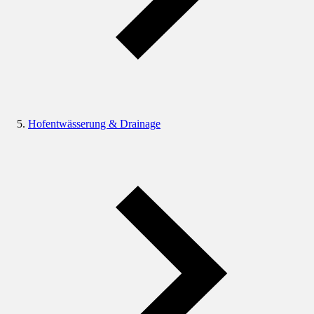
Hofentwässerung & Drainage