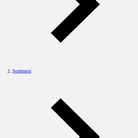
Sortiment