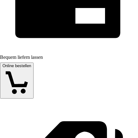
Bequem liefern lassen
Online bestellen