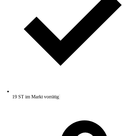
19 ST im Markt vorrätig