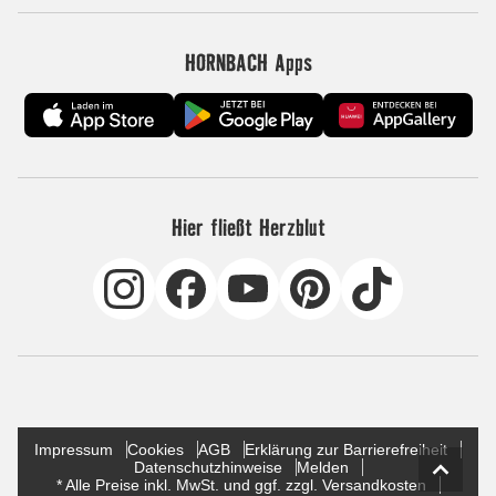
HORNBACH Apps
Hier fließt Herzblut
Impressum
Cookies
AGB
Erklärung zur Barrierefreiheit
Datenschutzhinweise
Melden
* Alle Preise inkl. MwSt. und ggf. zzgl. Versandkosten