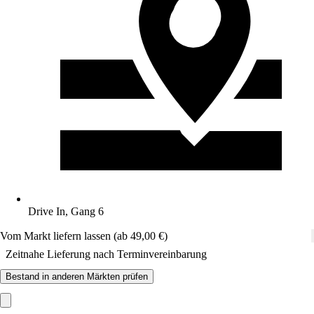
Drive In, Gang 6
Vom Markt liefern lassen (ab 49,00 €)
Zeitnahe Lieferung nach Terminvereinbarung
Bestand in anderen Märkten prüfen