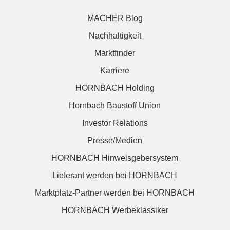
MACHER Blog
Nachhaltigkeit
Marktfinder
Karriere
HORNBACH Holding
Hornbach Baustoff Union
Investor Relations
Presse/Medien
HORNBACH Hinweisgebersystem
Lieferant werden bei HORNBACH
Marktplatz-Partner werden bei HORNBACH
HORNBACH Werbeklassiker