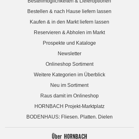
Bestellmöglichkeiten & Lieferoptionen
Bestellen & nach Hause liefern lassen
Kaufen & in den Markt liefern lassen
Reservieren & Abholen im Markt
Prospekte und Kataloge
Newsletter
Onlineshop Sortiment
Weitere Kategorien im Überblick
Neu im Sortiment
Raus damit im Onlineshop
HORNBACH Projekt-Marktplatz
BODENHAUS: Fliesen. Platten. Dielen
Über HORNBACH