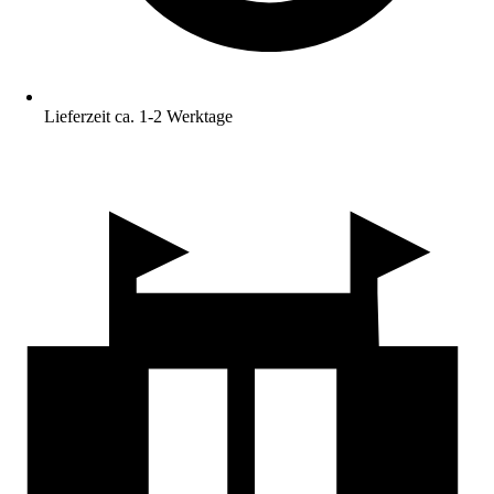
Lieferzeit ca. 1-2 Werktage