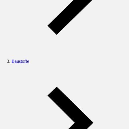
Baustoffe