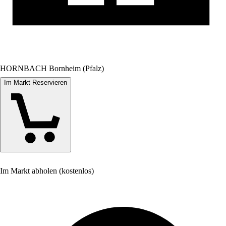
HORNBACH Bornheim (Pfalz)
Im Markt Reservieren
Im Markt abholen (kostenlos)