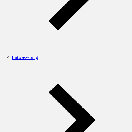
Entwässerung