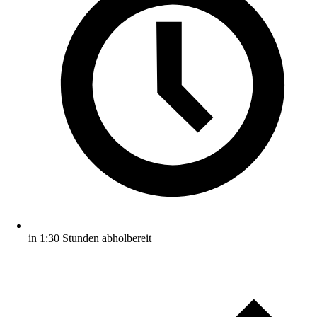
in 1:30 Stunden abholbereit