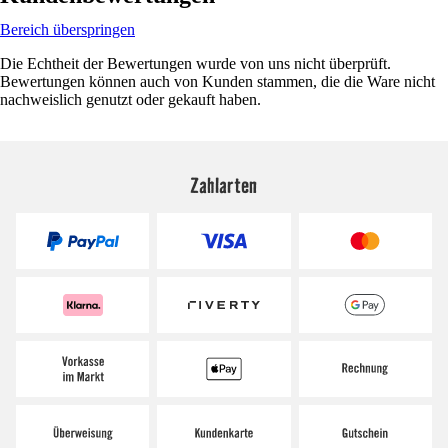
Bereich überspringen
Die Echtheit der Bewertungen wurde von uns nicht überprüft.
Bewertungen können auch von Kunden stammen, die die Ware nicht
nachweislich genutzt oder gekauft haben.
Zahlarten