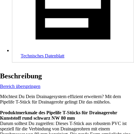
Technisches Datenblatt
Beschreibung
Bereich überspringen
Möchtest Du Dein Drainagesystem effizient erweitern? Mit dem
Pipelife T-Stück für Drainagerohr gelingt Dir das mühelos.
Produktmerkmale des Pipelife T-Stücks für Drainagerohr
Kunststoff rund schwarz NW 80 mm
Darum solltest Du zugreifen: Dieses T-Stück aus robustem PVC ist
speziell für die Verbindung von Drainagerohren mit einem