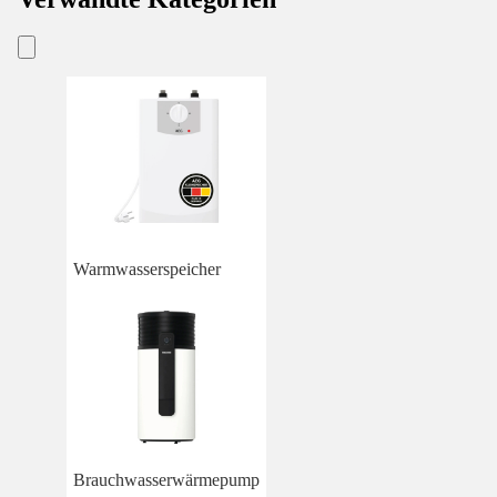
Warmwasserspeicher
Brauchwasserwärmepump