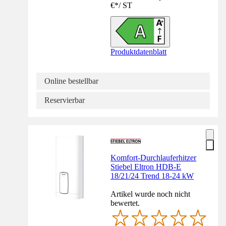
€
*
/
ST
Produktdatenblatt
Online bestellbar
Reservierbar
Komfort-Durchlauferhitzer
Stiebel Eltron HDB-E
18/21/24 Trend 18-24 kW
Artikel wurde noch nicht
bewertet.