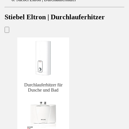
Stiebel Eltron | Durchlauferhitzer
Durchlauferhitzer für
Dusche und Bad