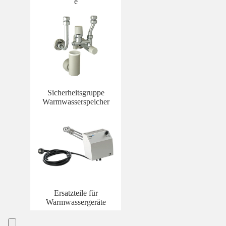
e
Sicherheitsgruppe
Warmwasserspeicher
Ersatzteile für
Warmwassergeräte