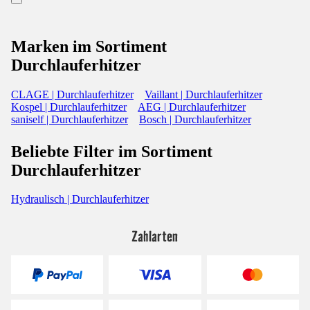
Marken im Sortiment
Durchlauferhitzer
CLAGE | Durchlauferhitzer
Vaillant | Durchlauferhitzer
Kospel | Durchlauferhitzer
AEG | Durchlauferhitzer
saniself | Durchlauferhitzer
Bosch | Durchlauferhitzer
Beliebte Filter im Sortiment
Durchlauferhitzer
Hydraulisch | Durchlauferhitzer
Zahlarten