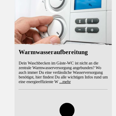
Warmwasseraufbereitung
Dein Waschbecken im Gäste-WC ist nicht an die
zentrale Warmwasserversorgung angebunden? Wo
auch immer Du eine verlässliche Wasserversorgung
benötigst, hier findest Du alle wichtigen Infos rund um
eine energieeffiziente W
...
mehr