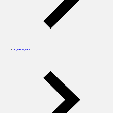
Sortiment