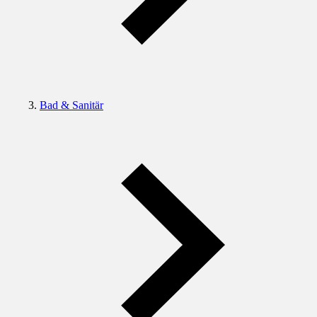
Bad & Sanitär