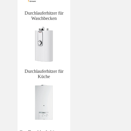
Durchlauferhitzer für
Waschbecken
Durchlauferhitzer für
Küche