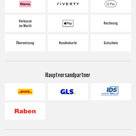
Hauptversandpartner