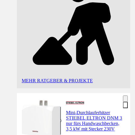
MEHR RATGEBER & PROJEKTE
Mini-Durchlauferhitzer
STIEBEL ELTRON DNM 3
nur fürs Handwaschbecken,
3,5 kW mit Stecker 230V