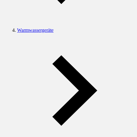
Warmwassergeräte