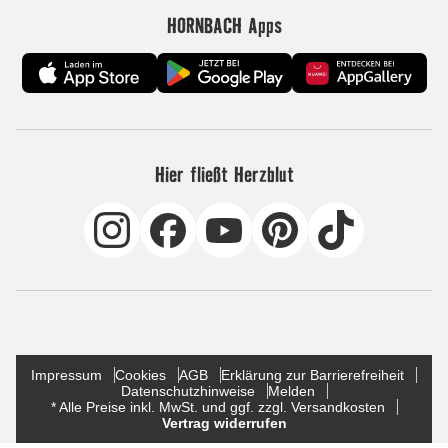
HORNBACH Apps
Hier fließt Herzblut
Impressum
Cookies
AGB
Erklärung zur Barrierefreiheit
Datenschutzhinweise
Melden
* Alle Preise inkl. MwSt. und ggf. zzgl. Versandkosten
Vertrag widerrufen