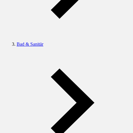
Bad & Sanitär