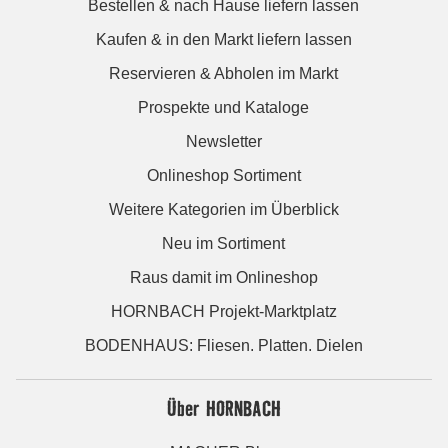
Bestellen & nach Hause liefern lassen
Kaufen & in den Markt liefern lassen
Reservieren & Abholen im Markt
Prospekte und Kataloge
Newsletter
Onlineshop Sortiment
Weitere Kategorien im Überblick
Neu im Sortiment
Raus damit im Onlineshop
HORNBACH Projekt-Marktplatz
BODENHAUS: Fliesen. Platten. Dielen
Über HORNBACH