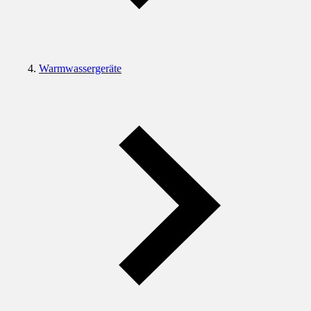
Warmwassergeräte