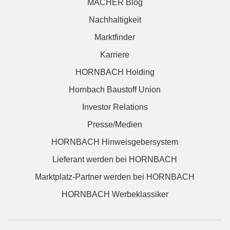
MACHER Blog
Nachhaltigkeit
Marktfinder
Karriere
HORNBACH Holding
Hornbach Baustoff Union
Investor Relations
Presse/Medien
HORNBACH Hinweisgebersystem
Lieferant werden bei HORNBACH
Marktplatz-Partner werden bei HORNBACH
HORNBACH Werbeklassiker