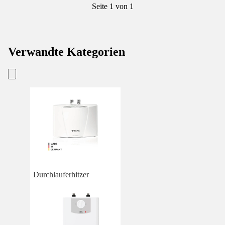
Seite 1 von 1
Verwandte Kategorien
Durchlauferhitzer