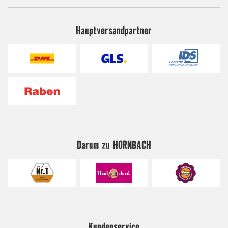
Hauptversandpartner
Darum zu HORNBACH
Kundenservice