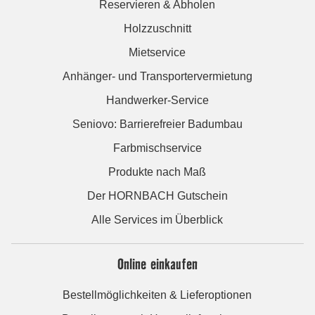
Reservieren & Abholen
Holzzuschnitt
Mietservice
Anhänger- und Transportervermietung
Handwerker-Service
Seniovo: Barrierefreier Badumbau
Farbmischservice
Produkte nach Maß
Der HORNBACH Gutschein
Alle Services im Überblick
Online einkaufen
Bestellmöglichkeiten & Lieferoptionen