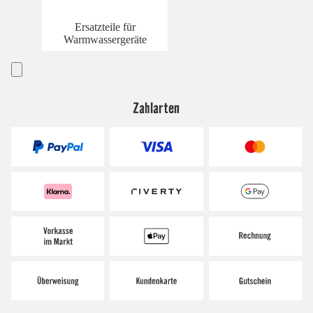
Ersatzteile für
Warmwassergeräte
Zahlarten