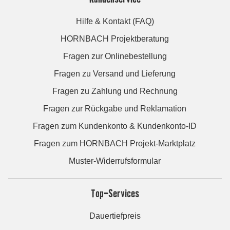
Hilfe & Kontakt (FAQ)
HORNBACH Projektberatung
Fragen zur Onlinebestellung
Fragen zu Versand und Lieferung
Fragen zu Zahlung und Rechnung
Fragen zur Rückgabe und Reklamation
Fragen zum Kundenkonto & Kundenkonto-ID
Fragen zum HORNBACH Projekt-Marktplatz
Muster-Widerrufsformular
Top-Services
Dauertiefpreis