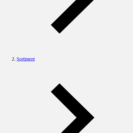
Sortiment