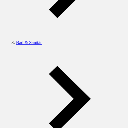
Bad & Sanitär