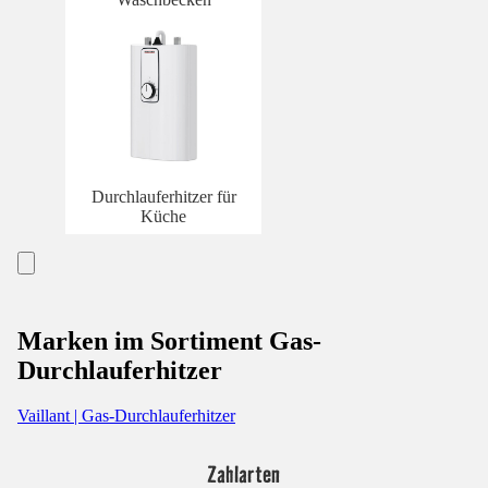
Durchlauferhitzer für
Küche
Marken im Sortiment Gas-
Durchlauferhitzer
Vaillant | Gas-Durchlauferhitzer
Zahlarten