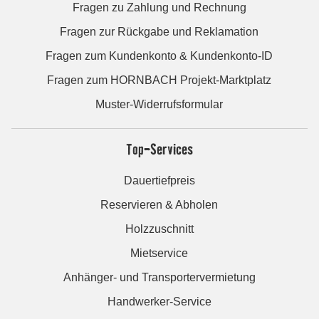
Fragen zu Zahlung und Rechnung
Fragen zur Rückgabe und Reklamation
Fragen zum Kundenkonto & Kundenkonto-ID
Fragen zum HORNBACH Projekt-Marktplatz
Muster-Widerrufsformular
Top-Services
Dauertiefpreis
Reservieren & Abholen
Holzzuschnitt
Mietservice
Anhänger- und Transportervermietung
Handwerker-Service