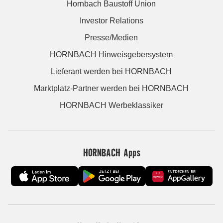
Hornbach Baustoff Union
Investor Relations
Presse/Medien
HORNBACH Hinweisgebersystem
Lieferant werden bei HORNBACH
Marktplatz-Partner werden bei HORNBACH
HORNBACH Werbeklassiker
HORNBACH Apps