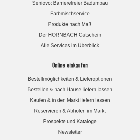
Seniovo: Barrierefreier Badumbau
Farbmischservice
Produkte nach Maß
Der HORNBACH Gutschein
Alle Services im Überblick
Online einkaufen
Bestellmöglichkeiten & Lieferoptionen
Bestellen & nach Hause liefern lassen
Kaufen & in den Markt liefern lassen
Reservieren & Abholen im Markt
Prospekte und Kataloge
Newsletter