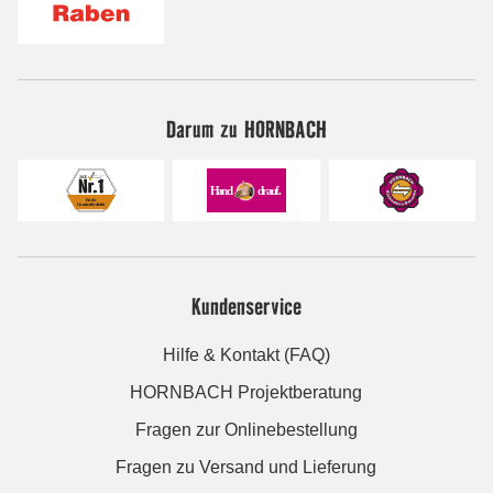
Darum zu HORNBACH
Kundenservice
Hilfe & Kontakt (FAQ)
HORNBACH Projektberatung
Fragen zur Onlinebestellung
Fragen zu Versand und Lieferung