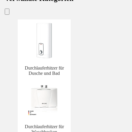
Durchlauferhitzer für
Dusche und Bad
Durchlauferhitzer für
Waschbecken