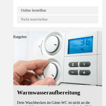
Online bestellbar
Nicht reservierbar
Ratgeber
Warmwasseraufbereitung
Dein Waschbecken im Gäste-WC ist nicht an die