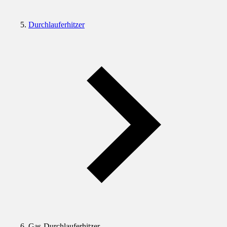
Durchlauferhitzer
Gas-Durchlauferhitzer