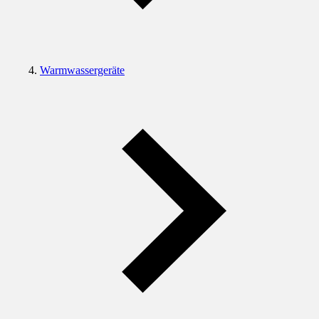
Warmwassergeräte