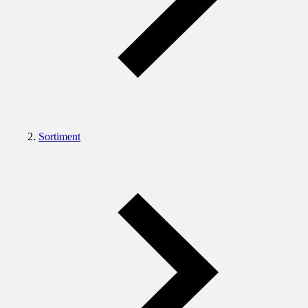
Sortiment