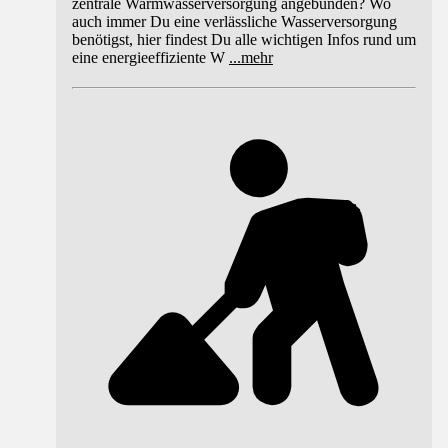
zentrale Warmwasserversorgung angebunden? Wo
auch immer Du eine verlässliche Wasserversorgung
benötigst, hier findest Du alle wichtigen Infos rund um
eine energieeffiziente W
...
mehr