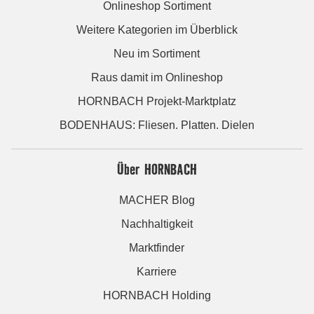
Onlineshop Sortiment
Weitere Kategorien im Überblick
Neu im Sortiment
Raus damit im Onlineshop
HORNBACH Projekt-Marktplatz
BODENHAUS: Fliesen. Platten. Dielen
Über HORNBACH
MACHER Blog
Nachhaltigkeit
Marktfinder
Karriere
HORNBACH Holding