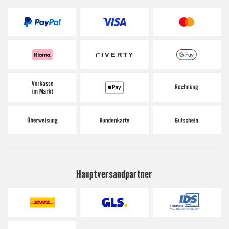
Hauptversandpartner