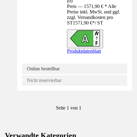
(
0
)
Preis — 1571,90 € * Alle
Preise inkl. MwSt. und ggf.
zzgl. Versandkosten pro
ST
1571,90 €
*
/
ST
Produktdatenblatt
Online bestellbar
Nicht reservierbar
Seite 1 von 1
Verwandte Kategorien