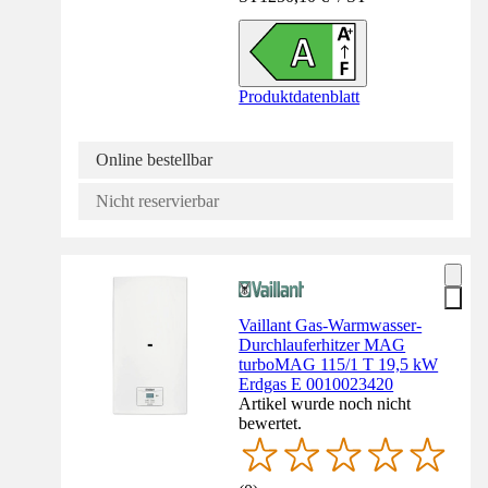
Produktdatenblatt
Online bestellbar
Nicht reservierbar
Vaillant Gas-Warmwasser-
Durchlauferhitzer MAG
turboMAG 115/1 T 19,5 kW
Erdgas E 0010023420
Artikel wurde noch nicht
bewertet.