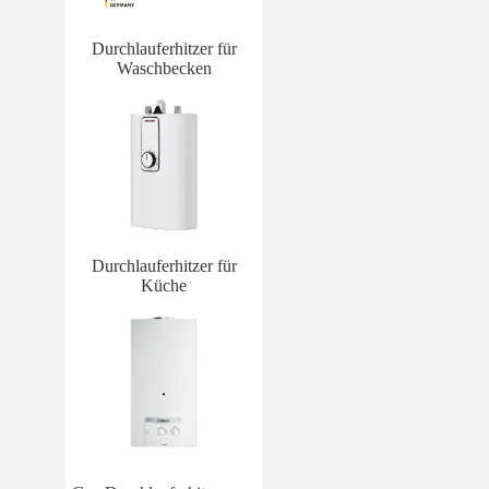
Durchlauferhitzer für
Waschbecken
Durchlauferhitzer für
Küche