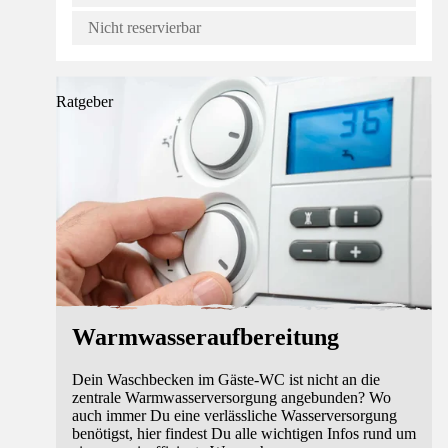
Nicht reservierbar
Ratgeber
Warmwasseraufbereitung
Dein Waschbecken im Gäste-WC ist nicht an die
zentrale Warmwasserversorgung angebunden? Wo
auch immer Du eine verlässliche Wasserversorgung
benötigst, hier findest Du alle wichtigen Infos rund um