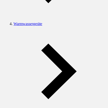
Warmwassergeräte