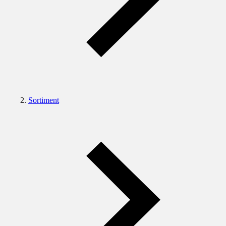
Sortiment