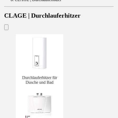
CLAGE | Durchlauferhitzer
Durchlauferhitzer für
Dusche und Bad