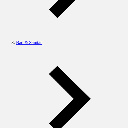
Bad & Sanitär