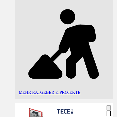
MEHR RATGEBER & PROJEKTE