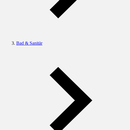
Bad & Sanitär