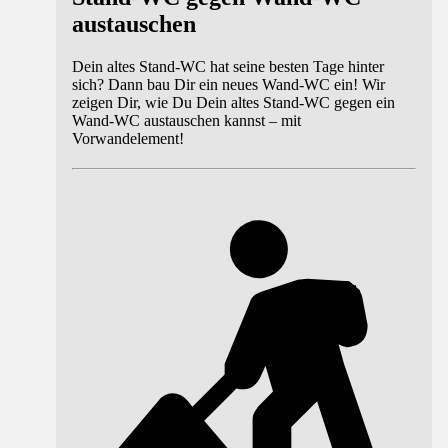
austauschen
Dein altes Stand-WC hat seine besten Tage hinter
sich? Dann bau Dir ein neues Wand-WC ein! Wir
zeigen Dir, wie Du Dein altes Stand-WC gegen ein
Wand-WC austauschen kannst – mit
Vorwandelement!