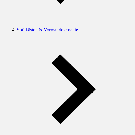
Spülkästen & Vorwandelemente