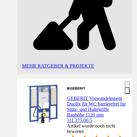
MEHR RATGEBER & PROJEKTE
GEBERIT Vorwandelement
Duofix für WC barrierefrei für
Stütz- und Haltegriffe
Bauhöhe 1120 mm
111.375.00.5
Artikel wurde noch nicht
bewertet.