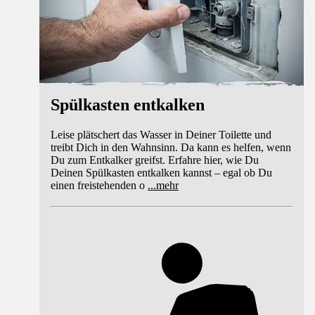
Spülkasten entkalken
Leise plätschert das Wasser in Deiner Toilette und
treibt Dich in den Wahnsinn. Da kann es helfen, wenn
Du zum Entkalker greifst. Erfahre hier, wie Du
Deinen Spülkasten entkalken kannst – egal ob Du
einen freistehenden o
...
mehr