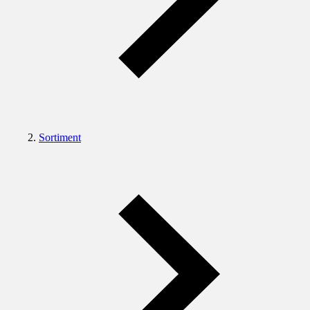
Sortiment