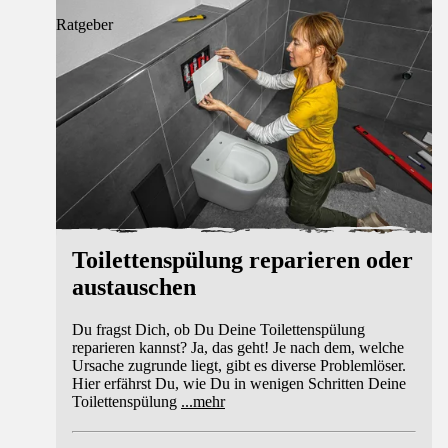
Ratgeber
Toilettenspülung reparieren oder
austauschen
Du fragst Dich, ob Du Deine Toilettenspülung
reparieren kannst? Ja, das geht! Je nach dem, welche
Ursache zugrunde liegt, gibt es diverse Problemlöser.
Hier erfährst Du, wie Du in wenigen Schritten Deine
Toilettenspülung
...
mehr