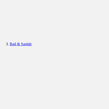
Bad & Sanitär