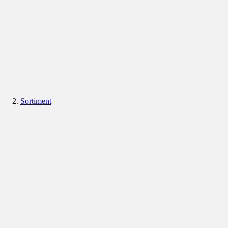
Sortiment