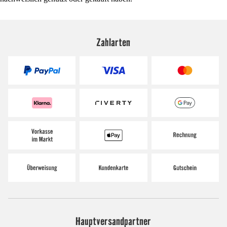
Zahlarten
Hauptversandpartner