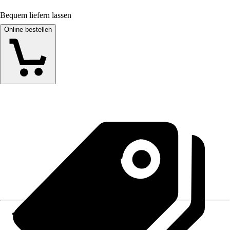
Bequem liefern lassen
Online bestellen