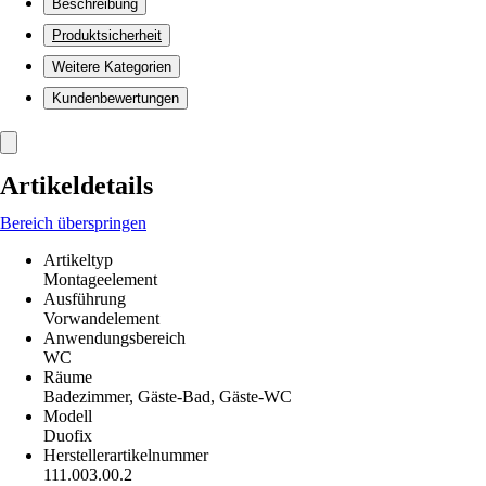
Beschreibung
Produktsicherheit
Weitere Kategorien
Kundenbewertungen
Artikeldetails
Bereich überspringen
Artikeltyp
Montageelement
Ausführung
Vorwandelement
Anwendungsbereich
WC
Räume
Badezimmer, Gäste-Bad, Gäste-WC
Modell
Duofix
Herstellerartikelnummer
111.003.00.2