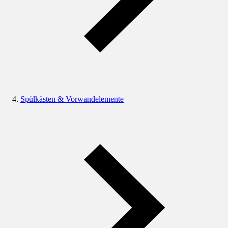
Spülkästen & Vorwandelemente