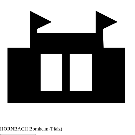
HORNBACH Bornheim (Pfalz)