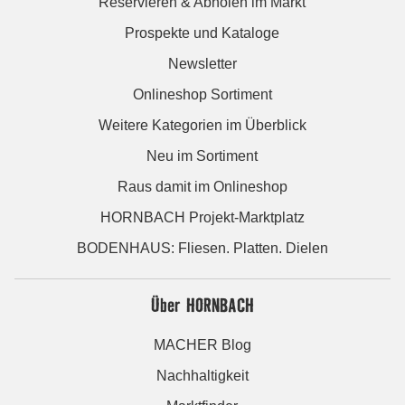
Reservieren & Abholen im Markt
Prospekte und Kataloge
Newsletter
Onlineshop Sortiment
Weitere Kategorien im Überblick
Neu im Sortiment
Raus damit im Onlineshop
HORNBACH Projekt-Marktplatz
BODENHAUS: Fliesen. Platten. Dielen
Über HORNBACH
MACHER Blog
Nachhaltigkeit