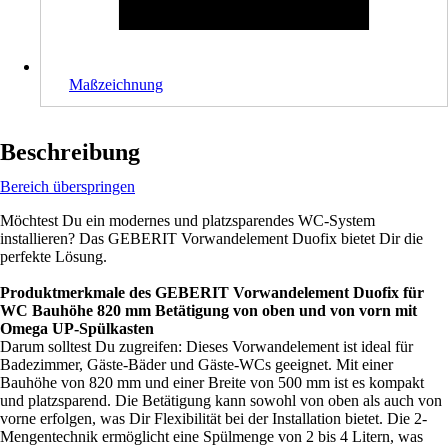
Maßzeichnung
Beschreibung
Bereich überspringen
Möchtest Du ein modernes und platzsparendes WC-System
installieren? Das GEBERIT Vorwandelement Duofix bietet Dir die
perfekte Lösung.
Produktmerkmale des GEBERIT Vorwandelement Duofix für
WC Bauhöhe 820 mm Betätigung von oben und von vorn mit
Omega UP-Spülkasten
Darum solltest Du zugreifen: Dieses Vorwandelement ist ideal für
Badezimmer, Gäste-Bäder und Gäste-WCs geeignet. Mit einer
Bauhöhe von 820 mm und einer Breite von 500 mm ist es kompakt
und platzsparend. Die Betätigung kann sowohl von oben als auch von
vorne erfolgen, was Dir Flexibilität bei der Installation bietet. Die 2-
Mengentechnik ermöglicht eine Spülmenge von 2 bis 4 Litern, was