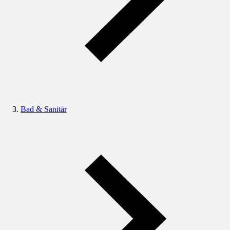
Bad & Sanitär