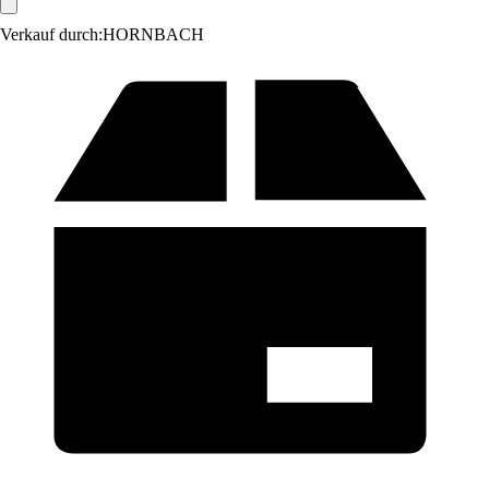
Verkauf durch:
HORNBACH