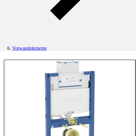
Vorwandelemente