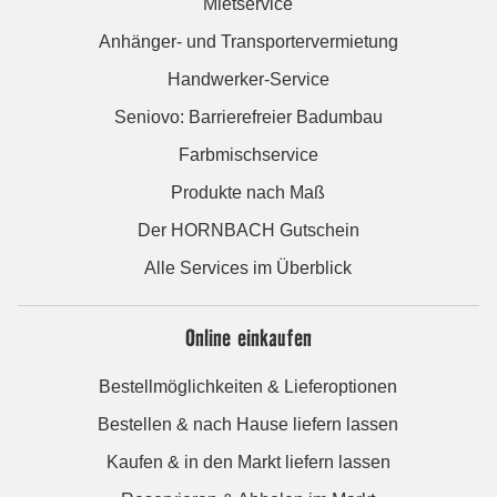
Mietservice
Anhänger- und Transportervermietung
Handwerker-Service
Seniovo: Barrierefreier Badumbau
Farbmischservice
Produkte nach Maß
Der HORNBACH Gutschein
Alle Services im Überblick
Online einkaufen
Bestellmöglichkeiten & Lieferoptionen
Bestellen & nach Hause liefern lassen
Kaufen & in den Markt liefern lassen