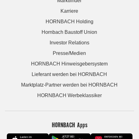
Marktfinder
Karriere
HORNBACH Holding
Hornbach Baustoff Union
Investor Relations
Presse/Medien
HORNBACH Hinweisgebersystem
Lieferant werden bei HORNBACH
Marktplatz-Partner werden bei HORNBACH
HORNBACH Werbeklassiker
HORNBACH Apps