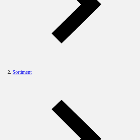
Sortiment