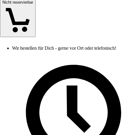
Nicht reservierbar
Wir bestellen für Dich - gerne vor Ort oder telefonisch!