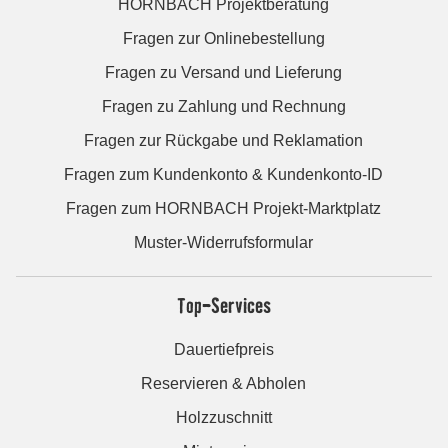
HORNBACH Projektberatung
Fragen zur Onlinebestellung
Fragen zu Versand und Lieferung
Fragen zu Zahlung und Rechnung
Fragen zur Rückgabe und Reklamation
Fragen zum Kundenkonto & Kundenkonto-ID
Fragen zum HORNBACH Projekt-Marktplatz
Muster-Widerrufsformular
Top-Services
Dauertiefpreis
Reservieren & Abholen
Holzzuschnitt