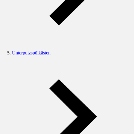
Unterputzspülkästen