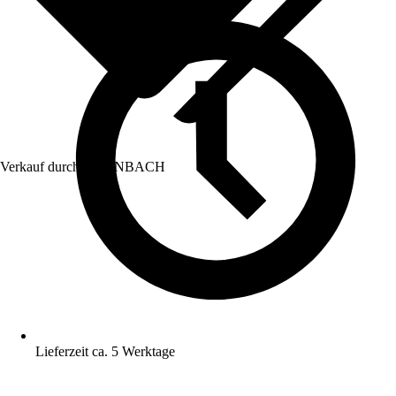
Verkauf durch:
HORNBACH
Lieferzeit ca. 5 Werktage