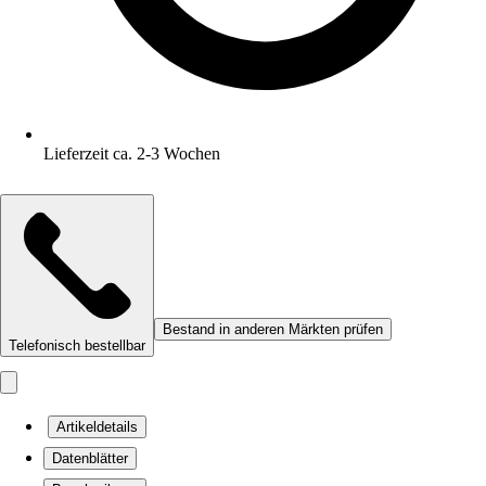
Lieferzeit ca. 2-3 Wochen
Bestand in anderen Märkten prüfen
Telefonisch bestellbar
Artikeldetails
Datenblätter