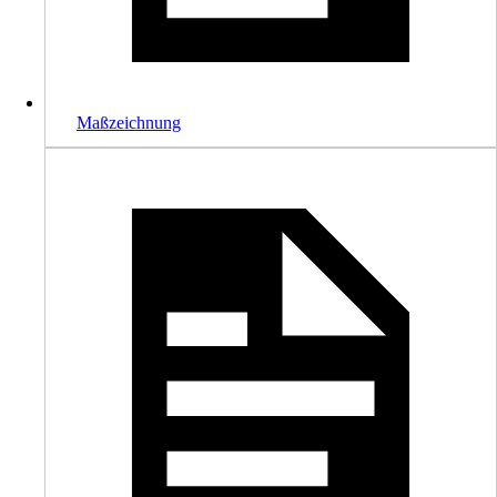
Maßzeichnung