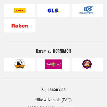
Darum zu HORNBACH
Kundenservice
Hilfe & Kontakt (FAQ)