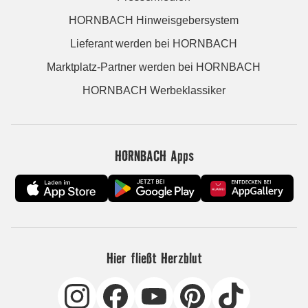
HORNBACH Hinweisgebersystem
Lieferant werden bei HORNBACH
Marktplatz-Partner werden bei HORNBACH
HORNBACH Werbeklassiker
HORNBACH Apps
Hier fließt Herzblut