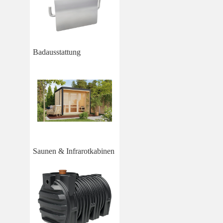
Badausstattung
Saunen & Infrarotkabinen