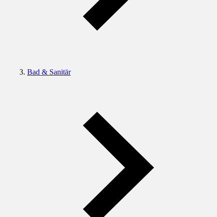
Bad & Sanitär