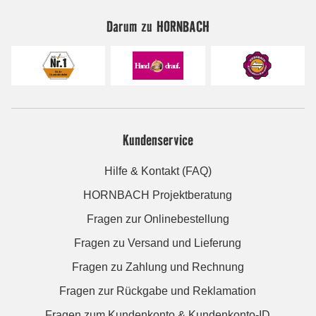
Darum zu HORNBACH
Kundenservice
Hilfe & Kontakt (FAQ)
HORNBACH Projektberatung
Fragen zur Onlinebestellung
Fragen zu Versand und Lieferung
Fragen zu Zahlung und Rechnung
Fragen zur Rückgabe und Reklamation
Fragen zum Kundenkonto & Kundenkonto-ID