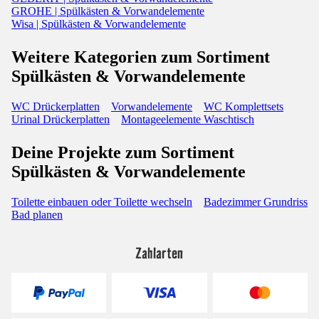
GROHE | Spülkästen & Vorwandelemente
Wisa | Spülkästen & Vorwandelemente
Weitere Kategorien zum Sortiment
Spülkästen & Vorwandelemente
WC Drückerplatten
Vorwandelemente
WC Komplettsets
Urinal Drückerplatten
Montageelemente Waschtisch
Deine Projekte zum Sortiment
Spülkästen & Vorwandelemente
Toilette einbauen oder Toilette wechseln
Badezimmer Grundriss
Bad planen
Zahlarten