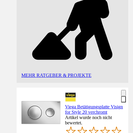
MEHR RATGEBER & PROJEKTE
Viega Betätigungsplatte Visign
for Style 20 verchromt
Artikel wurde noch nicht
bewertet.