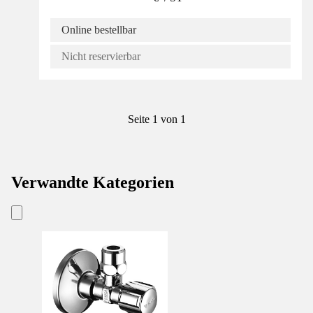
Online bestellbar
Nicht reservierbar
Seite 1 von 1
Verwandte Kategorien