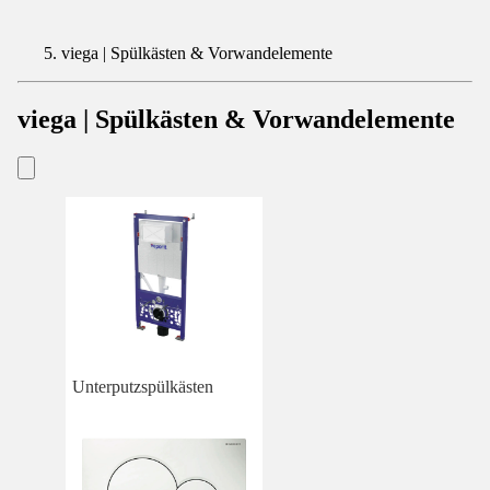
viega | Spülkästen & Vorwandelemente
viega | Spülkästen & Vorwandelemente
Unterputzspülkästen