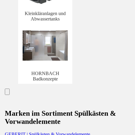
Kleinkläranlagen und
Abwassertanks
HORNBACH
Badkonzepte
Marken im Sortiment Spülkästen &
Vorwandelemente
GEBERIT | Spülkästen & Vorwandelemente