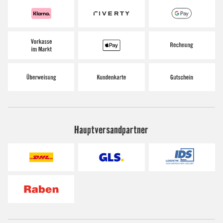
Hauptversandpartner