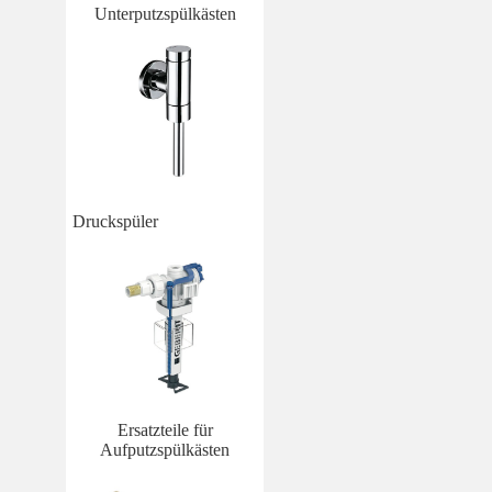
Unterputzspülkästen
Druckspüler
Ersatzteile für
Aufputzspülkästen