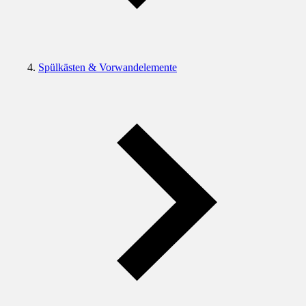
Spülkästen & Vorwandelemente