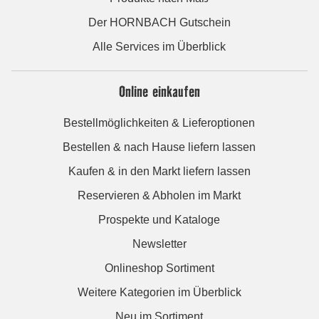
Der HORNBACH Gutschein
Alle Services im Überblick
Online einkaufen
Bestellmöglichkeiten & Lieferoptionen
Bestellen & nach Hause liefern lassen
Kaufen & in den Markt liefern lassen
Reservieren & Abholen im Markt
Prospekte und Kataloge
Newsletter
Onlineshop Sortiment
Weitere Kategorien im Überblick
Neu im Sortiment