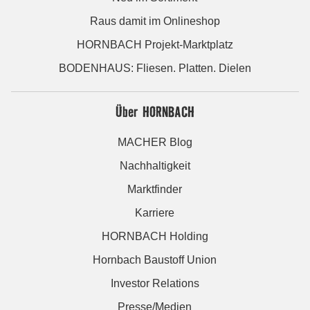
Raus damit im Onlineshop
HORNBACH Projekt-Marktplatz
BODENHAUS: Fliesen. Platten. Dielen
Über HORNBACH
MACHER Blog
Nachhaltigkeit
Marktfinder
Karriere
HORNBACH Holding
Hornbach Baustoff Union
Investor Relations
Presse/Medien