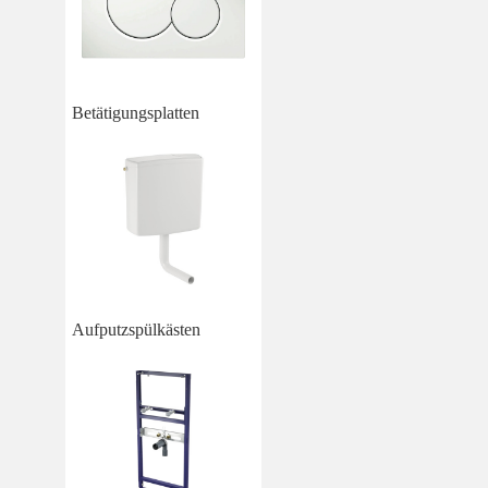
Betätigungsplatten
Aufputzspülkästen