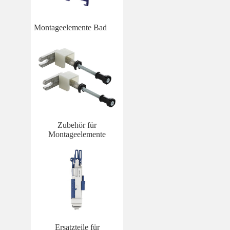
Montageelemente Bad
Zubehör für
Montageelemente
Ersatzteile für