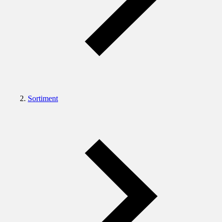
Sortiment