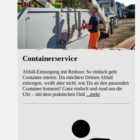
Containerservice
Abfall-Entsorgung mit Redooo: So einfach geht
Container mieten. Du möchtest Deinen Abfall
entsorgen, weißt aber nicht, wie Du an den passenden
Container kommst? Ganz einfach und rund um die
Uhr – mit dem praktischen Onli
...
mehr