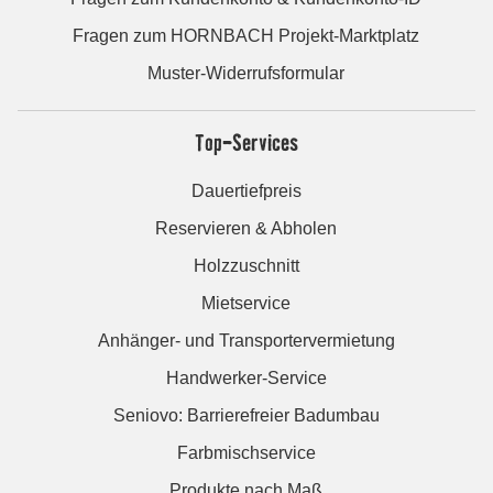
Fragen zum HORNBACH Projekt-Marktplatz
Muster-Widerrufsformular
Top-Services
Dauertiefpreis
Reservieren & Abholen
Holzzuschnitt
Mietservice
Anhänger- und Transportervermietung
Handwerker-Service
Seniovo: Barrierefreier Badumbau
Farbmischservice
Produkte nach Maß