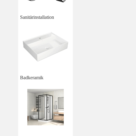
Sanitärinstallation
Badkeramik