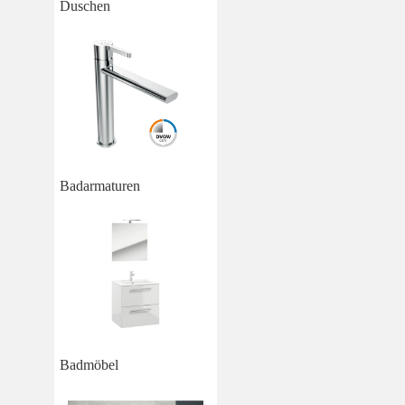
Duschen
Badarmaturen
Badmöbel