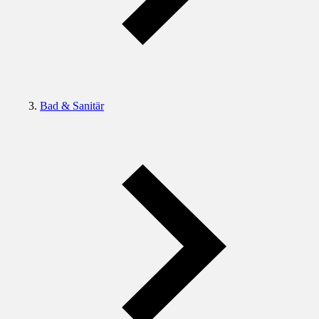
Bad & Sanitär