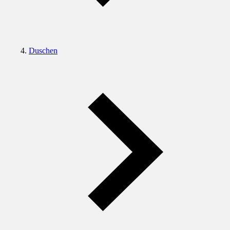
Duschen