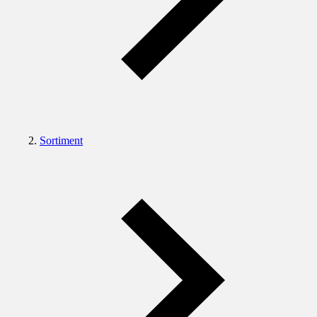
Sortiment