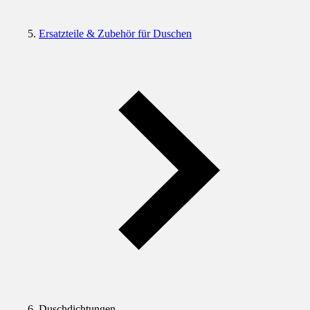
Ersatzteile & Zubehör für Duschen
Duschdichtungen