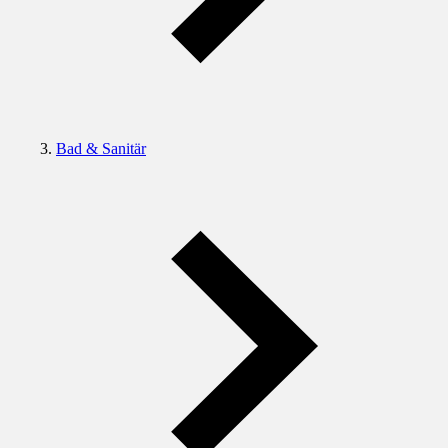
Bad & Sanitär