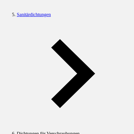
Sanitärdichtungen
Dichtungen für Verschraubungen