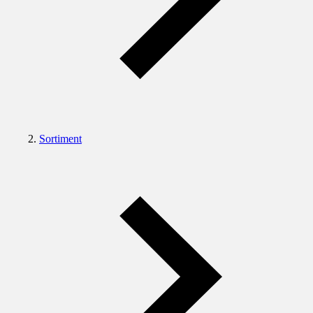
Sortiment