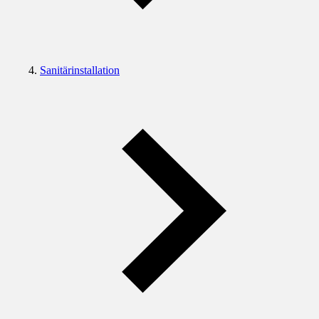
Sanitärinstallation