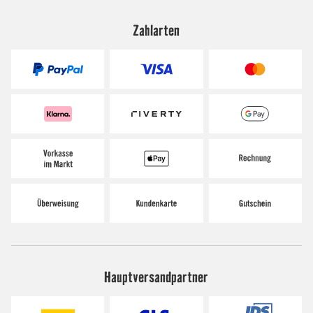
Zahlarten
Hauptversandpartner