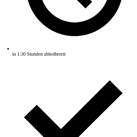
in 1:30 Stunden abholbereit