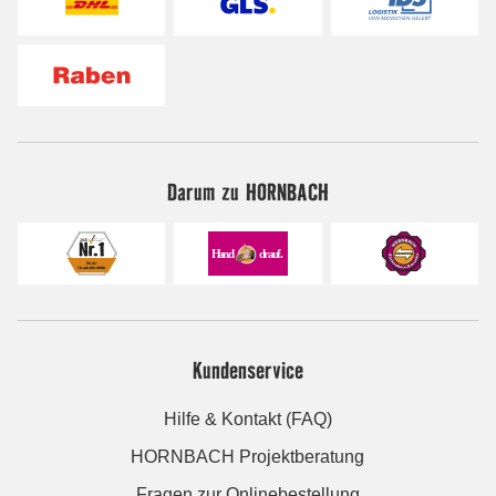
Darum zu HORNBACH
Kundenservice
Hilfe & Kontakt (FAQ)
HORNBACH Projektberatung
Fragen zur Onlinebestellung