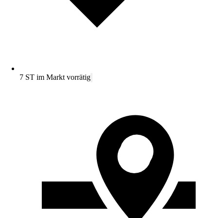
7 ST im Markt vorrätig