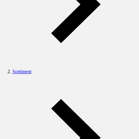
Sortiment