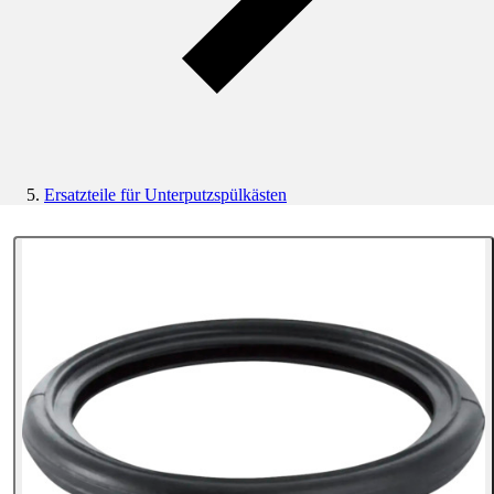
Ersatzteile für Unterputzspülkästen