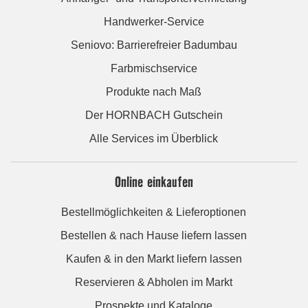
Handwerker-Service
Seniovo: Barrierefreier Badumbau
Farbmischservice
Produkte nach Maß
Der HORNBACH Gutschein
Alle Services im Überblick
Online einkaufen
Bestellmöglichkeiten & Lieferoptionen
Bestellen & nach Hause liefern lassen
Kaufen & in den Markt liefern lassen
Reservieren & Abholen im Markt
Prospekte und Kataloge