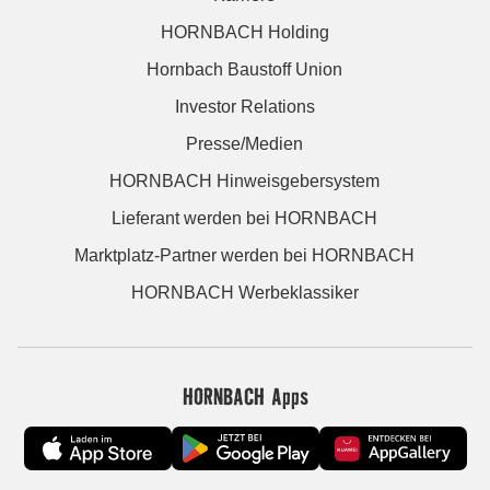
HORNBACH Holding
Hornbach Baustoff Union
Investor Relations
Presse/Medien
HORNBACH Hinweisgebersystem
Lieferant werden bei HORNBACH
Marktplatz-Partner werden bei HORNBACH
HORNBACH Werbeklassiker
HORNBACH Apps