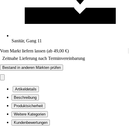
Sanitär, Gang 11
Vom Markt liefern lassen (ab 49,00 €)
Zeitnahe Lieferung nach Terminvereinbarung
Bestand in anderen Märkten prüfen
Artikeldetails
Beschreibung
Produktsicherheit
Weitere Kategorien
Kundenbewertungen