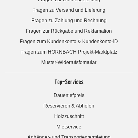
Fragen zu Versand und Lieferung
Fragen zu Zahlung und Rechnung
Fragen zur Rückgabe und Reklamation
Fragen zum Kundenkonto & Kundenkonto-ID
Fragen zum HORNBACH Projekt-Marktplatz
Muster-Widerrufsformular
Top-Services
Dauertiefpreis
Reservieren & Abholen
Holzzuschnitt
Mietservice
Anhänger- und Transportervermietung