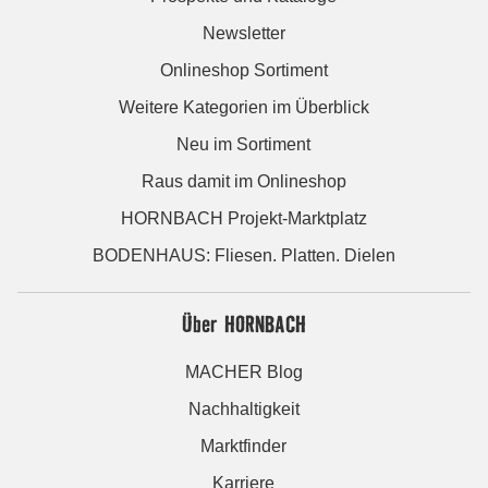
Newsletter
Onlineshop Sortiment
Weitere Kategorien im Überblick
Neu im Sortiment
Raus damit im Onlineshop
HORNBACH Projekt-Marktplatz
BODENHAUS: Fliesen. Platten. Dielen
Über HORNBACH
MACHER Blog
Nachhaltigkeit
Marktfinder
Karriere