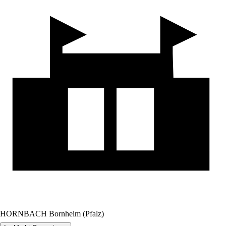
HORNBACH Bornheim (Pfalz)