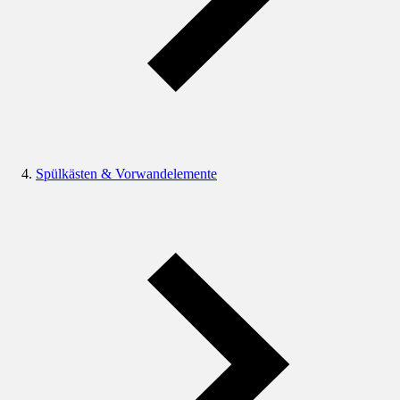
Spülkästen & Vorwandelemente