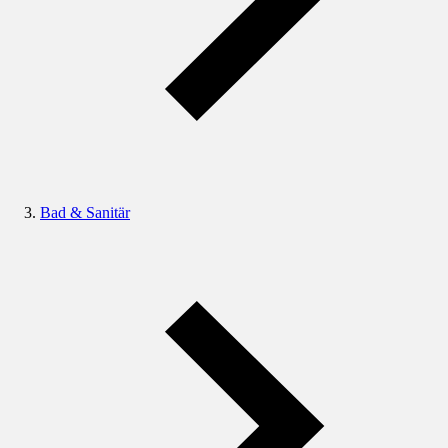
Bad & Sanitär