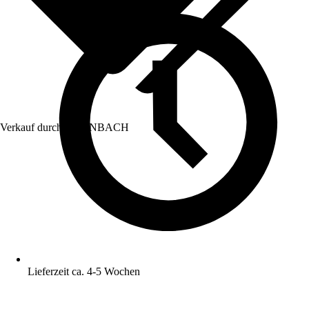
Verkauf durch:
HORNBACH
Lieferzeit ca. 4-5 Wochen