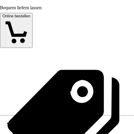
Bequem liefern lassen
Online bestellen