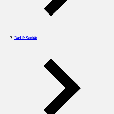
Bad & Sanitär