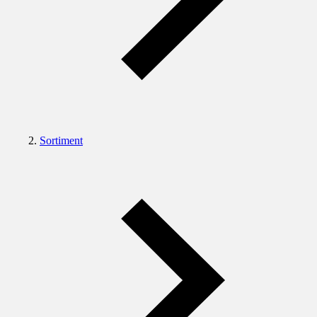
Sortiment