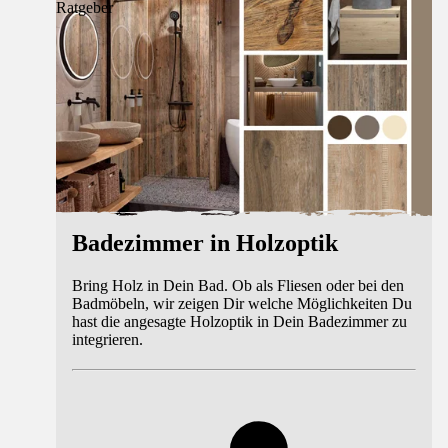
Ratgeber
Badezimmer in Holzoptik
Bring Holz in Dein Bad. Ob als Fliesen oder bei den
Badmöbeln, wir zeigen Dir welche Möglichkeiten Du
hast die angesagte Holzoptik in Dein Badezimmer zu
integrieren.