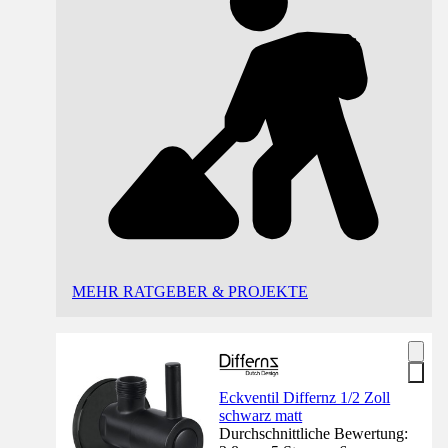
MEHR RATGEBER & PROJEKTE
Eckventil Differnz 1/2 Zoll
schwarz matt
Durchschnittliche Bewertung: