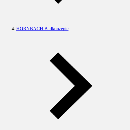
HORNBACH Badkonzepte