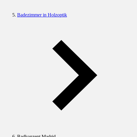
Badezimmer in Holzoptik
Badkonzept Madrid