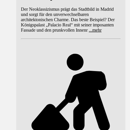
Der Neoklassizismus prägt das Stadtbild in Madrid
und sorgt für den unverwechselbaren
architektonischen Charme. Das beste Beispiel? Der
Königspalast „Palacio Real“ mit seiner imposanten
Fassade und den prunkvollen Innenr
...
mehr