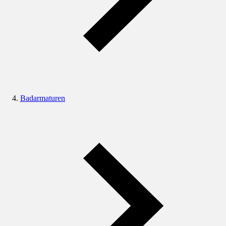
Badarmaturen