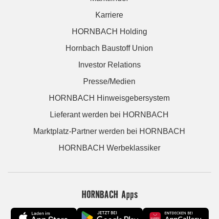
Karriere
HORNBACH Holding
Hornbach Baustoff Union
Investor Relations
Presse/Medien
HORNBACH Hinweisgebersystem
Lieferant werden bei HORNBACH
Marktplatz-Partner werden bei HORNBACH
HORNBACH Werbeklassiker
HORNBACH Apps