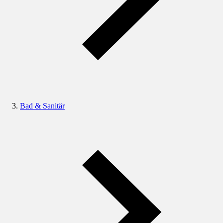
Bad & Sanitär