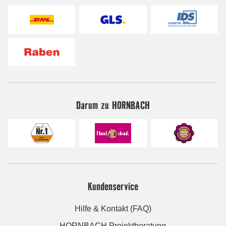
Darum zu HORNBACH
Kundenservice
Hilfe & Kontakt (FAQ)
HORNBACH Projektberatung