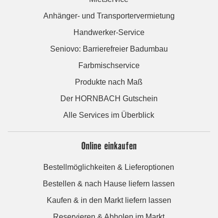
Anhänger- und Transportervermietung
Handwerker-Service
Seniovo: Barrierefreier Badumbau
Farbmischservice
Produkte nach Maß
Der HORNBACH Gutschein
Alle Services im Überblick
Online einkaufen
Bestellmöglichkeiten & Lieferoptionen
Bestellen & nach Hause liefern lassen
Kaufen & in den Markt liefern lassen
Reservieren & Abholen im Markt