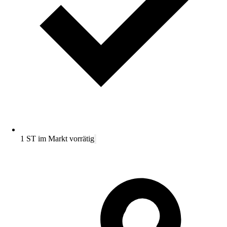
1 ST im Markt vorrätig