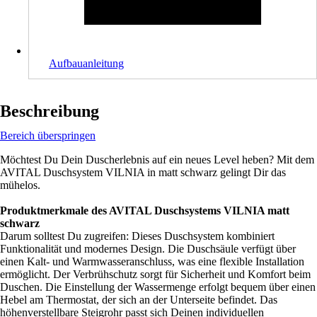
Aufbauanleitung
Beschreibung
Bereich überspringen
Möchtest Du Dein Duscherlebnis auf ein neues Level heben? Mit dem
AVITAL Duschsystem VILNIA in matt schwarz gelingt Dir das
mühelos.
Produktmerkmale des AVITAL Duschsystems VILNIA matt
schwarz
Darum solltest Du zugreifen: Dieses Duschsystem kombiniert
Funktionalität und modernes Design. Die Duschsäule verfügt über
einen Kalt- und Warmwasseranschluss, was eine flexible Installation
ermöglicht. Der Verbrühschutz sorgt für Sicherheit und Komfort beim
Duschen. Die Einstellung der Wassermenge erfolgt bequem über einen
Hebel am Thermostat, der sich an der Unterseite befindet. Das
höhenverstellbare Steigrohr passt sich Deinen individuellen