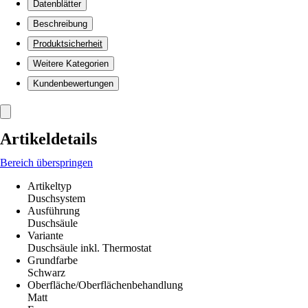
Datenblätter
Beschreibung
Produktsicherheit
Weitere Kategorien
Kundenbewertungen
Artikeldetails
Bereich überspringen
Artikeltyp
Duschsystem
Ausführung
Duschsäule
Variante
Duschsäule inkl. Thermostat
Grundfarbe
Schwarz
Oberfläche/Oberflächenbehandlung
Matt