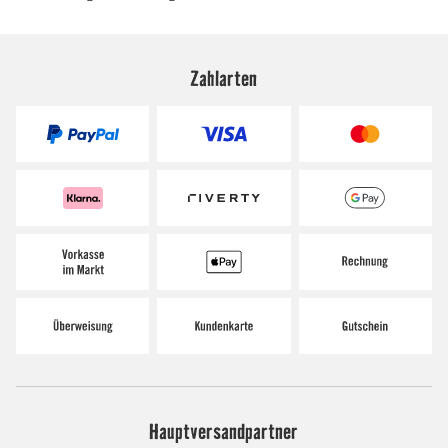
Zahlarten
Hauptversandpartner