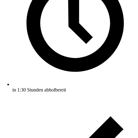
in 1:30 Stunden abholbereit