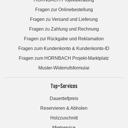
Fragen zur Onlinebestellung
Fragen zu Versand und Lieferung
Fragen zu Zahlung und Rechnung
Fragen zur Rückgabe und Reklamation
Fragen zum Kundenkonto & Kundenkonto-ID
Fragen zum HORNBACH Projekt-Marktplatz
Muster-Widerrufsformular
Top-Services
Dauertiefpreis
Reservieren & Abholen
Holzzuschnitt
Mietservice