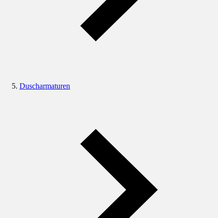
Duscharmaturen