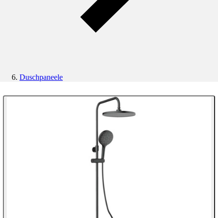
Duschpaneele