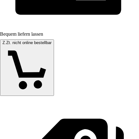
Bequem liefern lassen
Z.Zt. nicht online bestellbar