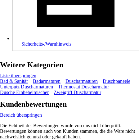
Sicherheits-/Warnhinweis
Weitere Kategorien
Liste überspringen
Bad & Sanitär
Badarmaturen
Duscharmaturen
Duschpaneele
Unterputz Duscharmaturen
Thermostat Duscharmatur
Dusche Einhebelmischer
Zweigriff Duscharmatur
Kundenbewertungen
Bereich überspringen
Die Echtheit der Bewertungen wurde von uns nicht überprüft.
Bewertungen können auch von Kunden stammen, die die Ware nicht
nachweislich genutzt oder gekauft haben.