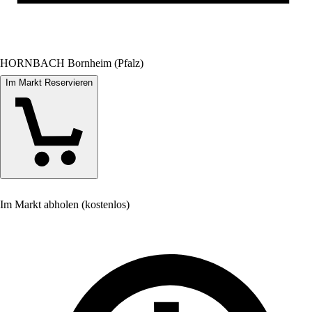
HORNBACH Bornheim (Pfalz)
Im Markt Reservieren
Im Markt abholen (kostenlos)