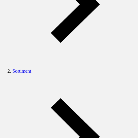
Sortiment