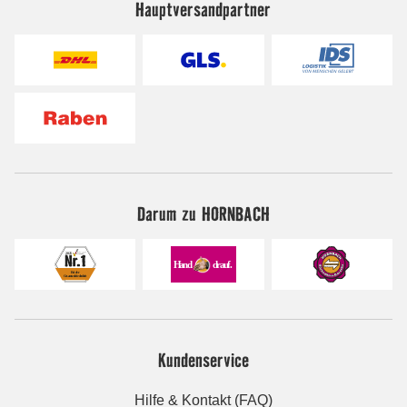
Hauptversandpartner
Darum zu HORNBACH
Kundenservice
Hilfe & Kontakt (FAQ)