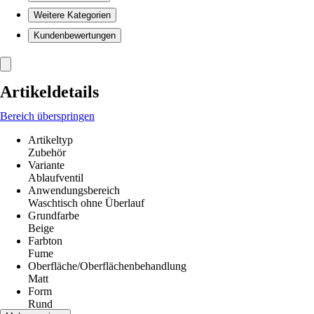
Weitere Kategorien
Kundenbewertungen
Artikeldetails
Bereich überspringen
Artikeltyp
Zubehör
Variante
Ablaufventil
Anwendungsbereich
Waschtisch ohne Überlauf
Grundfarbe
Beige
Farbton
Fume
Oberfläche/Oberflächenbehandlung
Matt
Form
Rund