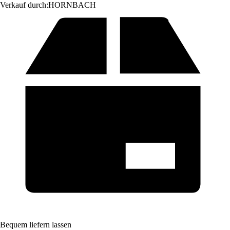
Verkauf durch:
HORNBACH
Bequem liefern lassen