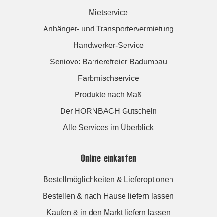
Mietservice
Anhänger- und Transportervermietung
Handwerker-Service
Seniovo: Barrierefreier Badumbau
Farbmischservice
Produkte nach Maß
Der HORNBACH Gutschein
Alle Services im Überblick
Online einkaufen
Bestellmöglichkeiten & Lieferoptionen
Bestellen & nach Hause liefern lassen
Kaufen & in den Markt liefern lassen