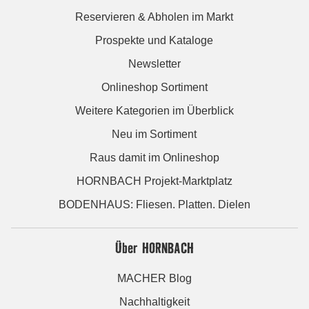
Reservieren & Abholen im Markt
Prospekte und Kataloge
Newsletter
Onlineshop Sortiment
Weitere Kategorien im Überblick
Neu im Sortiment
Raus damit im Onlineshop
HORNBACH Projekt-Marktplatz
BODENHAUS: Fliesen. Platten. Dielen
Über HORNBACH
MACHER Blog
Nachhaltigkeit