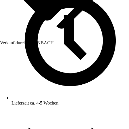
Verkauf durch:
HORNBACH
Lieferzeit ca. 4-5 Wochen