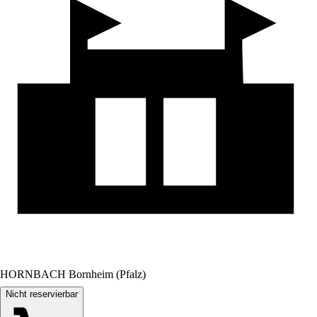
HORNBACH Bornheim (Pfalz)
Nicht reservierbar