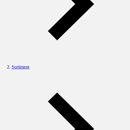
Sortiment