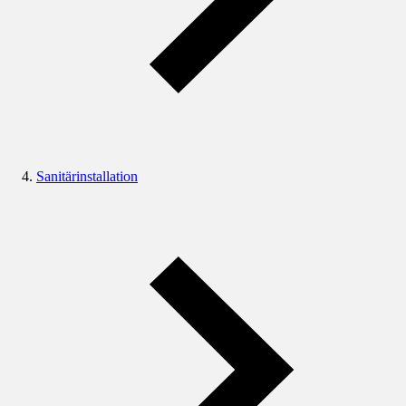
Sanitärinstallation