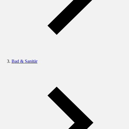
Bad & Sanitär