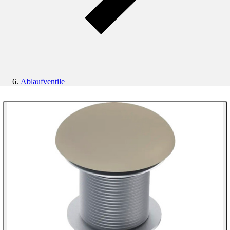
Ablaufventile