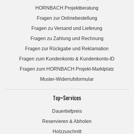
HORNBACH Projektberatung
Fragen zur Onlinebestellung
Fragen zu Versand und Lieferung
Fragen zu Zahlung und Rechnung
Fragen zur Rückgabe und Reklamation
Fragen zum Kundenkonto & Kundenkonto-ID
Fragen zum HORNBACH Projekt-Marktplatz
Muster-Widerrufsformular
Top-Services
Dauertiefpreis
Reservieren & Abholen
Holzzuschnitt