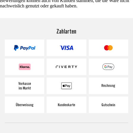
Bewertungen können auch von Kunden stammen, die die Ware nicht
nachweislich genutzt oder gekauft haben.
Zahlarten