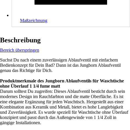
Maßzeichnung
Beschreibung
Bereich überspringen
Suchst Du nach einem zuverlässigen Ablaufventil mit einfachem
Bedienkonzept für Dein Bad? Dann ist das Jungborn Ablaufventil
genau das Richtige für Dich.
Produktmerkmale des Jungborn Ablaufventils für Waschtische
ohne Überlauf 1 1/4 fume matt
Darum solltest Du zugreifen: Dieses Ablaufventil besticht durch sein
modernes Design im Rauchfarbton und die matte Oberfläche. Es ist
eine elegante Ergänzung für jeden Waschtisch. Hergestellt aus einer
Kombination aus Keramik und Metall, bietet es hohe Langlebigkeit
und Zuverlässigkeit. Es wurde speziell für Waschtische ohne Überlauf
konzipiert und passt durch das Außengewinde von 1 1/4 Zoll in
gängige Installationen.