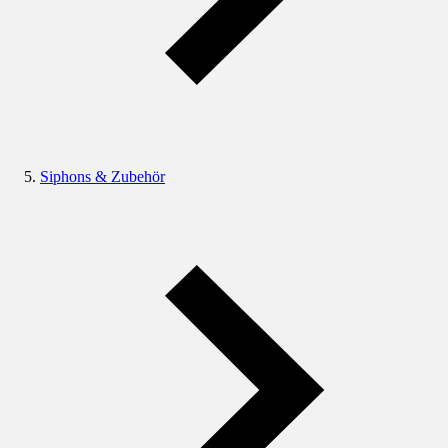
Siphons & Zubehör