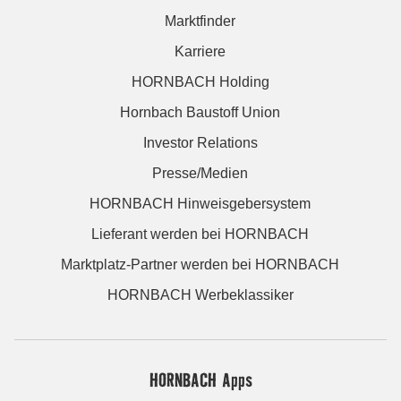
Marktfinder
Karriere
HORNBACH Holding
Hornbach Baustoff Union
Investor Relations
Presse/Medien
HORNBACH Hinweisgebersystem
Lieferant werden bei HORNBACH
Marktplatz-Partner werden bei HORNBACH
HORNBACH Werbeklassiker
HORNBACH Apps