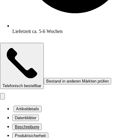
Lieferzeit ca. 5-6 Wochen
Bestand in anderen Märkten prüfen
Telefonisch bestellbar
Artikeldetails
Datenblätter
Beschreibung
Produktsicherheit