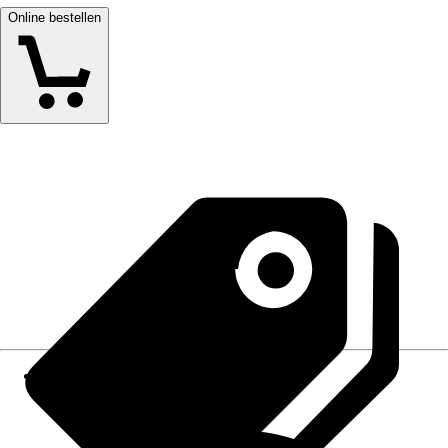
Online bestellen