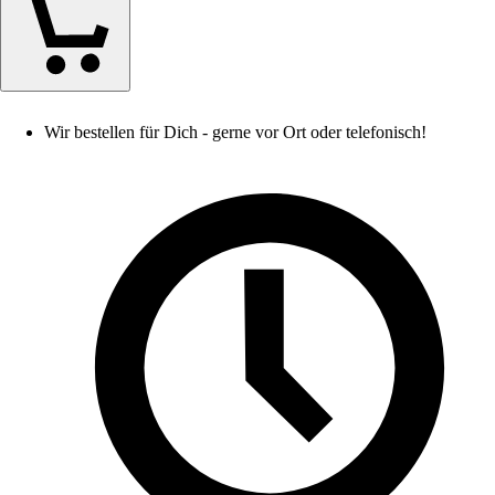
Wir bestellen für Dich - gerne vor Ort oder telefonisch!