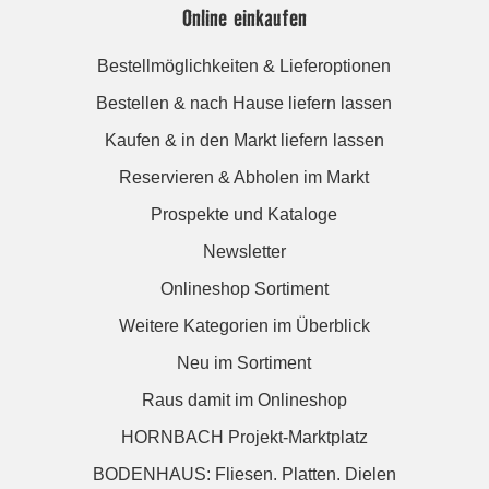
Online einkaufen
Bestellmöglichkeiten & Lieferoptionen
Bestellen & nach Hause liefern lassen
Kaufen & in den Markt liefern lassen
Reservieren & Abholen im Markt
Prospekte und Kataloge
Newsletter
Onlineshop Sortiment
Weitere Kategorien im Überblick
Neu im Sortiment
Raus damit im Onlineshop
HORNBACH Projekt-Marktplatz
BODENHAUS: Fliesen. Platten. Dielen