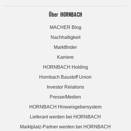
Über HORNBACH
MACHER Blog
Nachhaltigkeit
Marktfinder
Karriere
HORNBACH Holding
Hornbach Baustoff Union
Investor Relations
Presse/Medien
HORNBACH Hinweisgebersystem
Lieferant werden bei HORNBACH
Marktplatz-Partner werden bei HORNBACH