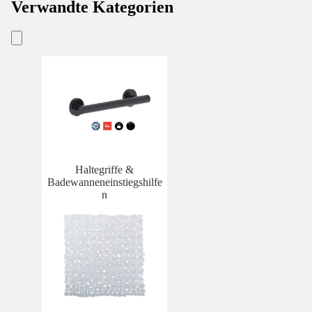
Verwandte Kategorien
Haltegriffe &
Badewanneneinstiegshilfe
n