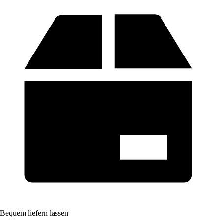
Bequem liefern lassen