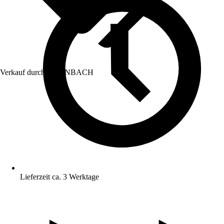
Verkauf durch:
HORNBACH
Lieferzeit ca. 3 Werktage