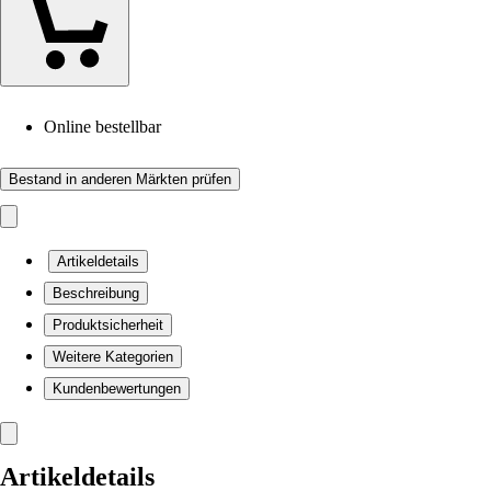
Online bestellbar
Bestand in anderen Märkten prüfen
Artikeldetails
Beschreibung
Produktsicherheit
Weitere Kategorien
Kundenbewertungen
Artikeldetails