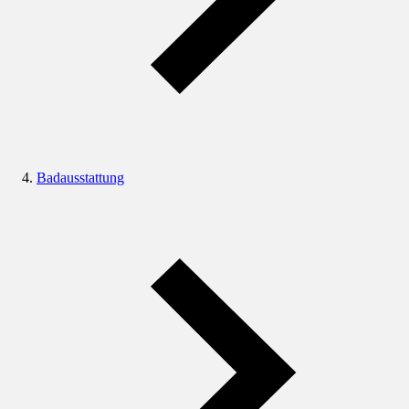
Badausstattung