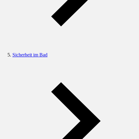
Sicherheit im Bad