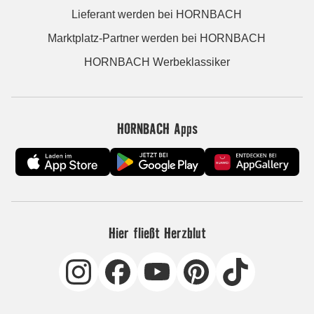
Lieferant werden bei HORNBACH
Marktplatz-Partner werden bei HORNBACH
HORNBACH Werbeklassiker
HORNBACH Apps
Hier fließt Herzblut