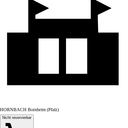
HORNBACH Bornheim (Pfalz)
Nicht reservierbar