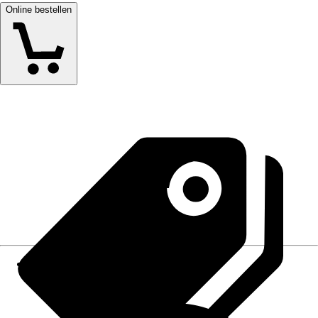
Online bestellen