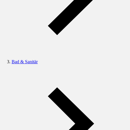
Bad & Sanitär