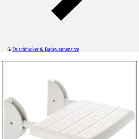
Duschhocker & Badewannensitze