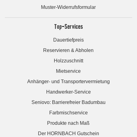
Muster-Widerrufsformular
Top-Services
Dauertiefpreis
Reservieren & Abholen
Holzzuschnitt
Mietservice
Anhänger- und Transportervermietung
Handwerker-Service
Seniovo: Barrierefreier Badumbau
Farbmischservice
Produkte nach Maß
Der HORNBACH Gutschein