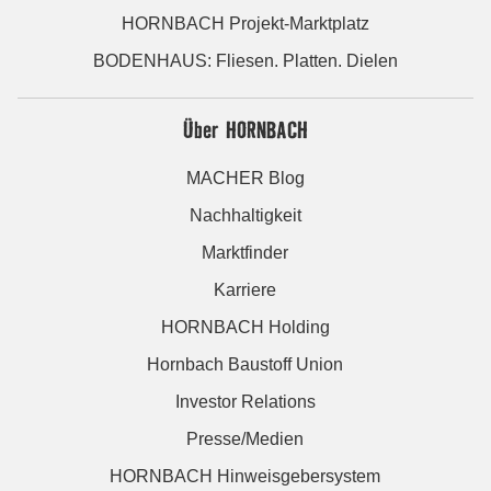
HORNBACH Projekt-Marktplatz
BODENHAUS: Fliesen. Platten. Dielen
Über HORNBACH
MACHER Blog
Nachhaltigkeit
Marktfinder
Karriere
HORNBACH Holding
Hornbach Baustoff Union
Investor Relations
Presse/Medien
HORNBACH Hinweisgebersystem