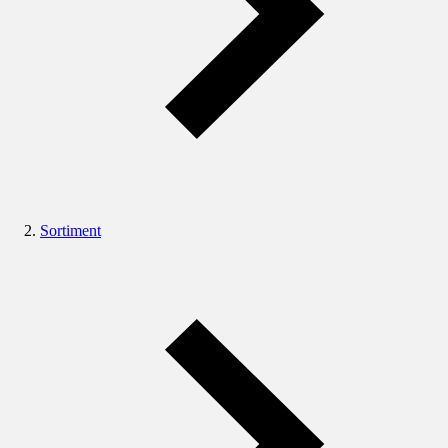
Sortiment