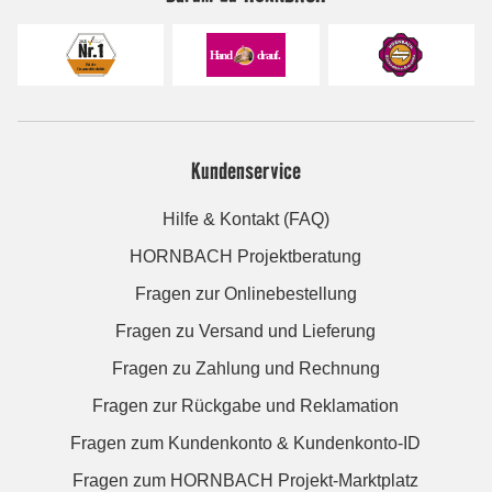
Kundenservice
Hilfe & Kontakt (FAQ)
HORNBACH Projektberatung
Fragen zur Onlinebestellung
Fragen zu Versand und Lieferung
Fragen zu Zahlung und Rechnung
Fragen zur Rückgabe und Reklamation
Fragen zum Kundenkonto & Kundenkonto-ID
Fragen zum HORNBACH Projekt-Marktplatz