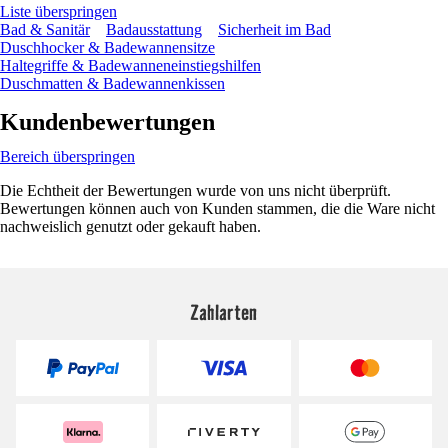
Liste überspringen
Bad & Sanitär
Badausstattung
Sicherheit im Bad
Duschhocker & Badewannensitze
Haltegriffe & Badewanneneinstiegshilfen
Duschmatten & Badewannenkissen
Kundenbewertungen
Bereich überspringen
Die Echtheit der Bewertungen wurde von uns nicht überprüft.
Bewertungen können auch von Kunden stammen, die die Ware nicht
nachweislich genutzt oder gekauft haben.
Zahlarten