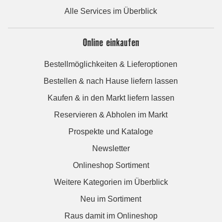
Alle Services im Überblick
Online einkaufen
Bestellmöglichkeiten & Lieferoptionen
Bestellen & nach Hause liefern lassen
Kaufen & in den Markt liefern lassen
Reservieren & Abholen im Markt
Prospekte und Kataloge
Newsletter
Onlineshop Sortiment
Weitere Kategorien im Überblick
Neu im Sortiment
Raus damit im Onlineshop