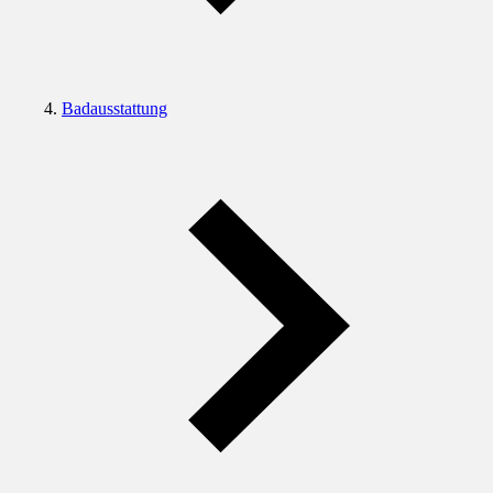
Badausstattung