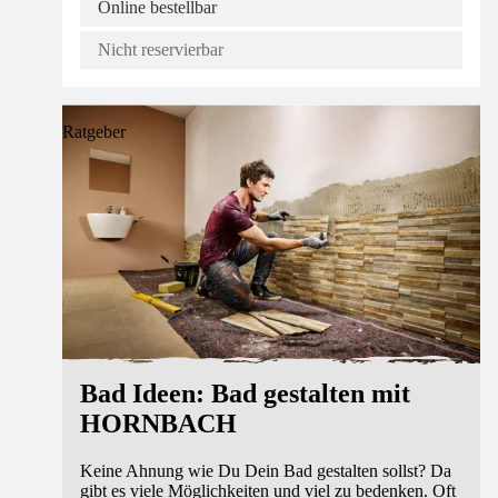
Online bestellbar
Nicht reservierbar
Ratgeber
Bad Ideen: Bad gestalten mit
HORNBACH
Keine Ahnung wie Du Dein Bad gestalten sollst? Da
gibt es viele Möglichkeiten und viel zu bedenken. Oft