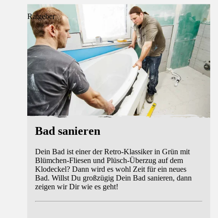
Ratgeber
Bad sanieren
Dein Bad ist einer der Retro-Klassiker in Grün mit
Blümchen-Fliesen und Plüsch-Überzug auf dem
Klodeckel? Dann wird es wohl Zeit für ein neues
Bad. Willst Du großzügig Dein Bad sanieren, dann
zeigen wir Dir wie es geht!