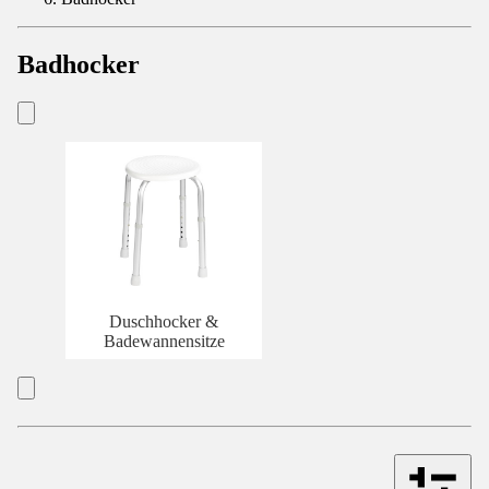
Badhocker
Duschhocker &
Badewannensitze