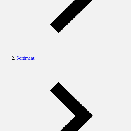
Sortiment