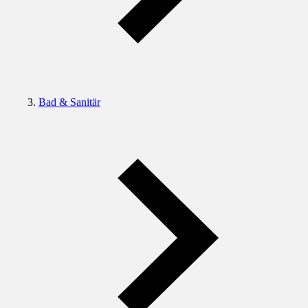
Bad & Sanitär