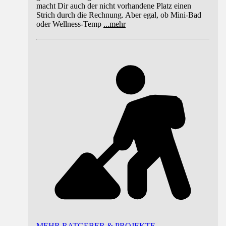
macht Dir auch der nicht vorhandene Platz einen
Strich durch die Rechnung. Aber egal, ob Mini-Bad
oder Wellness-Temp
...
mehr
MEHR RATGEBER & PROJEKTE