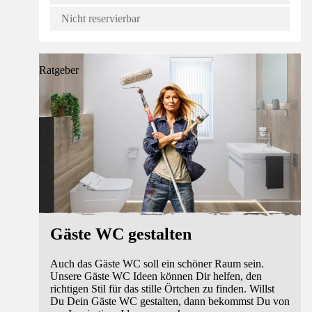
Nicht reservierbar
Ratgeber
Gäste WC gestalten
Auch das Gäste WC soll ein schöner Raum sein.
Unsere Gäste WC Ideen können Dir helfen, den
richtigen Stil für das stille Örtchen zu finden. Willst
Du Dein Gäste WC gestalten, dann bekommst Du von