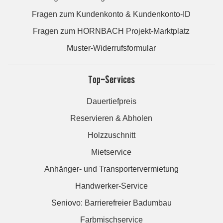
Fragen zum Kundenkonto & Kundenkonto-ID
Fragen zum HORNBACH Projekt-Marktplatz
Muster-Widerrufsformular
Top-Services
Dauertiefpreis
Reservieren & Abholen
Holzzuschnitt
Mietservice
Anhänger- und Transportervermietung
Handwerker-Service
Seniovo: Barrierefreier Badumbau
Farbmischservice