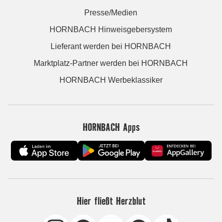
Presse/Medien
HORNBACH Hinweisgebersystem
Lieferant werden bei HORNBACH
Marktplatz-Partner werden bei HORNBACH
HORNBACH Werbeklassiker
HORNBACH Apps
Hier fließt Herzblut