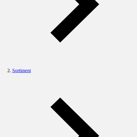
Sortiment