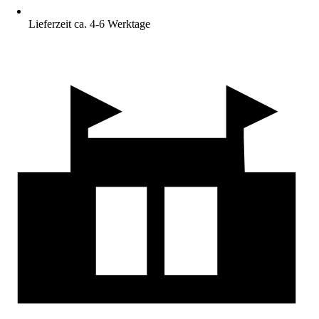
Lieferzeit ca. 4-6 Werktage