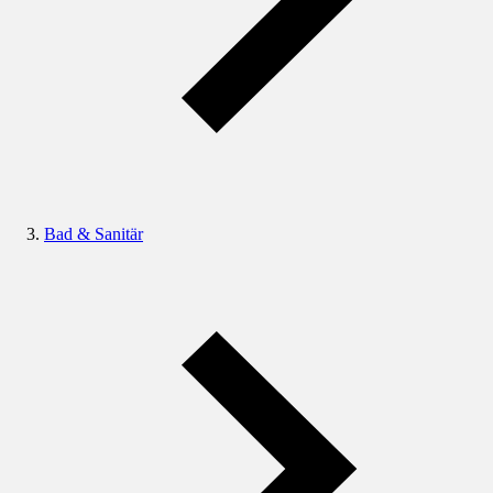
Bad & Sanitär