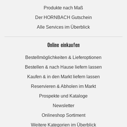
Produkte nach Maß
Der HORNBACH Gutschein
Alle Services im Überblick
Online einkaufen
Bestellmöglichkeiten & Lieferoptionen
Bestellen & nach Hause liefern lassen
Kaufen & in den Markt liefern lassen
Reservieren & Abholen im Markt
Prospekte und Kataloge
Newsletter
Onlineshop Sortiment
Weitere Kategorien im Überblick