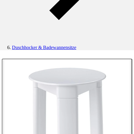
Duschhocker & Badewannensitze