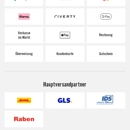
Hauptversandpartner