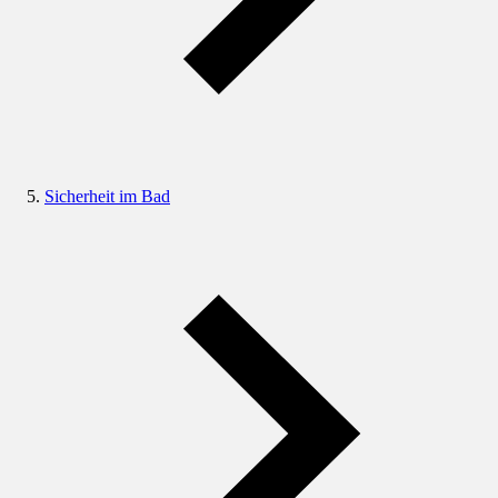
Sicherheit im Bad