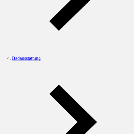
Badausstattung