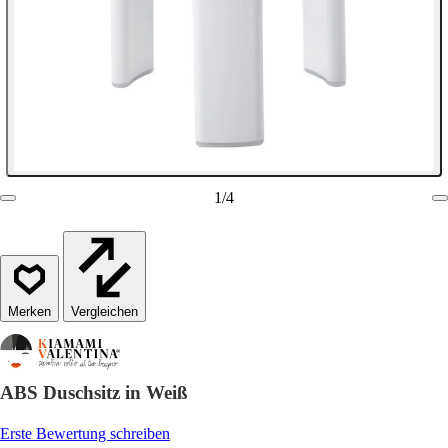
1
/
4
Vergleichen
ABS Duschsitz in Weiß
Erste Bewertung schreiben