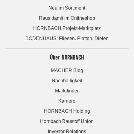
Neu im Sortiment
Raus damit im Onlineshop
HORNBACH Projekt-Marktplatz
BODENHAUS: Fliesen. Platten. Dielen
Über HORNBACH
MACHER Blog
Nachhaltigkeit
Marktfinder
Karriere
HORNBACH Holding
Hornbach Baustoff Union
Investor Relations