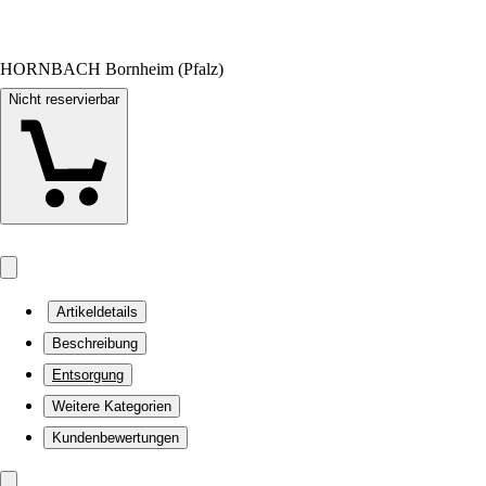
HORNBACH Bornheim (Pfalz)
Nicht reservierbar
Artikeldetails
Beschreibung
Entsorgung
Weitere Kategorien
Kundenbewertungen