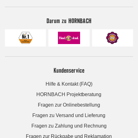
Darum zu HORNBACH
Kundenservice
Hilfe & Kontakt (FAQ)
HORNBACH Projektberatung
Fragen zur Onlinebestellung
Fragen zu Versand und Lieferung
Fragen zu Zahlung und Rechnung
Fragen zur Rückgabe und Reklamation