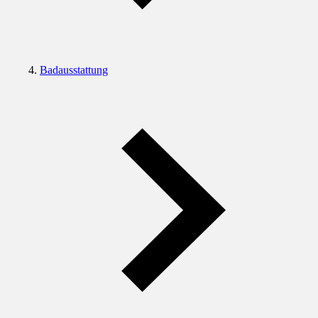
Badausstattung