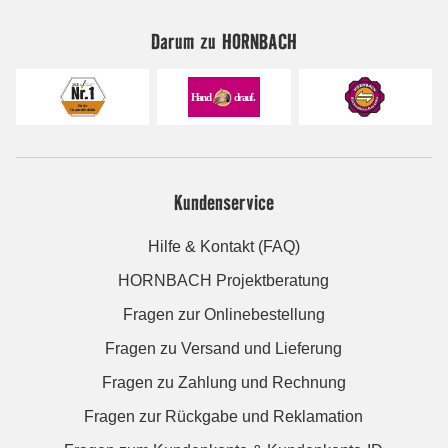
Darum zu HORNBACH
Kundenservice
Hilfe & Kontakt (FAQ)
HORNBACH Projektberatung
Fragen zur Onlinebestellung
Fragen zu Versand und Lieferung
Fragen zu Zahlung und Rechnung
Fragen zur Rückgabe und Reklamation