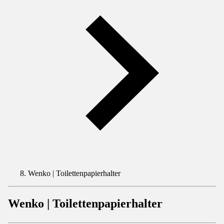
Wenko | Toilettenpapierhalter
Wenko | Toilettenpapierhalter