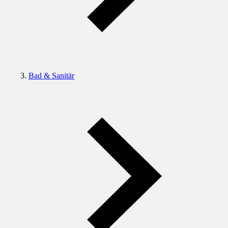
Bad & Sanitär