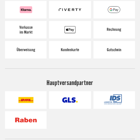
Hauptversandpartner