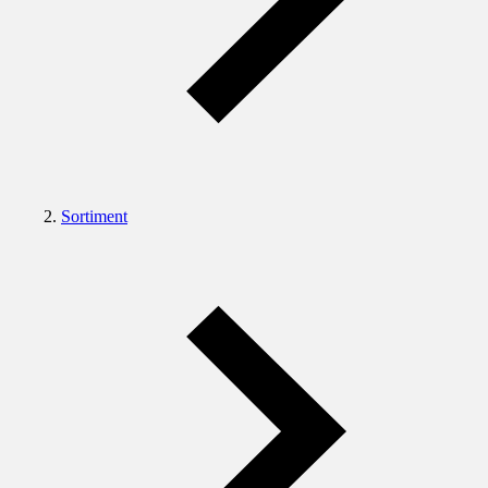
Sortiment