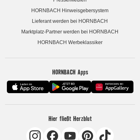
HORNBACH Hinweisgebersystem
Lieferant werden bei HORNBACH
Marktplatz-Partner werden bei HORNBACH
HORNBACH Werbeklassiker
HORNBACH Apps
Hier fließt Herzblut