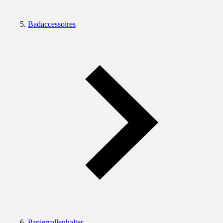
Badaccessoires
Papierrollenhalter