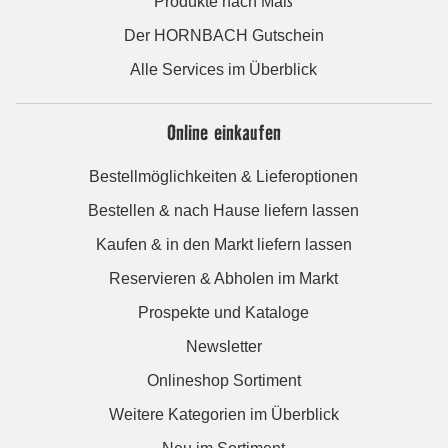
Produkte nach Maß
Der HORNBACH Gutschein
Alle Services im Überblick
Online einkaufen
Bestellmöglichkeiten & Lieferoptionen
Bestellen & nach Hause liefern lassen
Kaufen & in den Markt liefern lassen
Reservieren & Abholen im Markt
Prospekte und Kataloge
Newsletter
Onlineshop Sortiment
Weitere Kategorien im Überblick