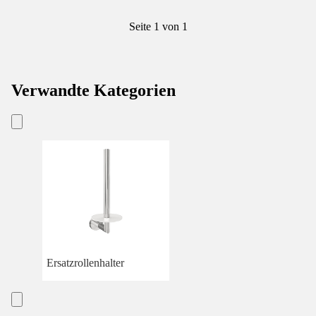
Seite 1 von 1
Verwandte Kategorien
Ersatzrollenhalter