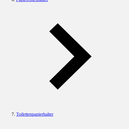
Toilettenpapierhalter