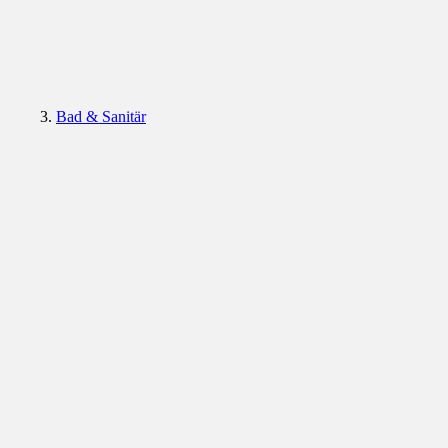
Bad & Sanitär