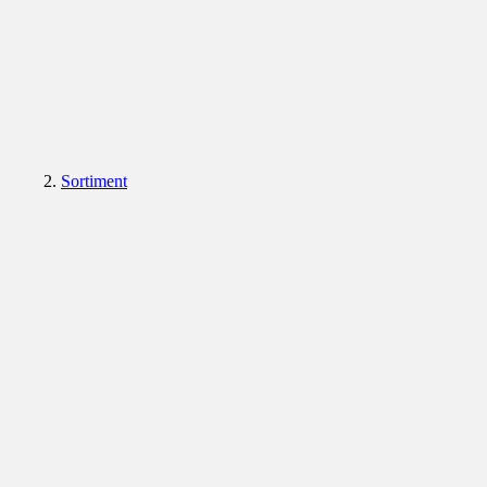
Sortiment