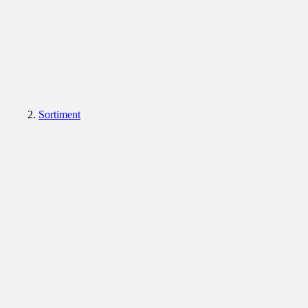
Sortiment