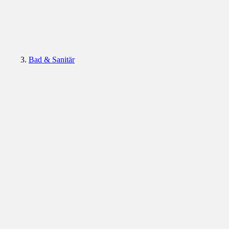
Bad & Sanitär