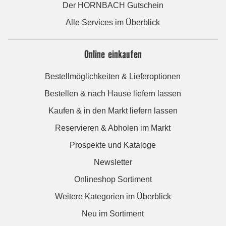
Der HORNBACH Gutschein
Alle Services im Überblick
Online einkaufen
Bestellmöglichkeiten & Lieferoptionen
Bestellen & nach Hause liefern lassen
Kaufen & in den Markt liefern lassen
Reservieren & Abholen im Markt
Prospekte und Kataloge
Newsletter
Onlineshop Sortiment
Weitere Kategorien im Überblick
Neu im Sortiment