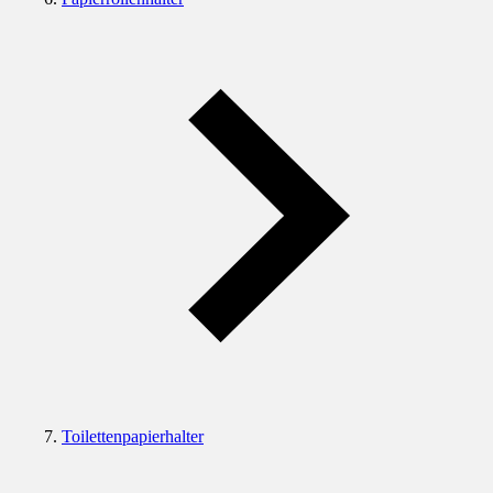
Toilettenpapierhalter