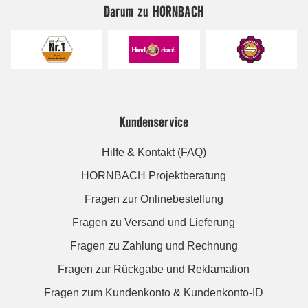
Darum zu HORNBACH
Kundenservice
Hilfe & Kontakt (FAQ)
HORNBACH Projektberatung
Fragen zur Onlinebestellung
Fragen zu Versand und Lieferung
Fragen zu Zahlung und Rechnung
Fragen zur Rückgabe und Reklamation
Fragen zum Kundenkonto & Kundenkonto-ID