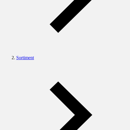
Sortiment