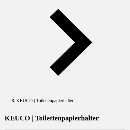
KEUCO | Toilettenpapierhalter
KEUCO | Toilettenpapierhalter