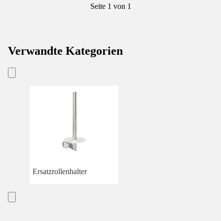
Seite 1 von 1
Verwandte Kategorien
Ersatzrollenhalter