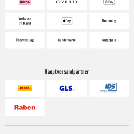
Hauptversandpartner