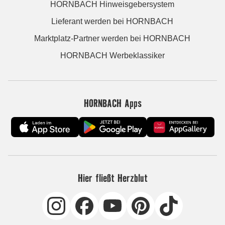
HORNBACH Hinweisgebersystem
Lieferant werden bei HORNBACH
Marktplatz-Partner werden bei HORNBACH
HORNBACH Werbeklassiker
HORNBACH Apps
Hier fließt Herzblut