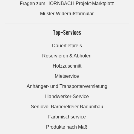
Fragen zum HORNBACH Projekt-Marktplatz
Muster-Widerrufsformular
Top-Services
Dauertiefpreis
Reservieren & Abholen
Holzzuschnitt
Mietservice
Anhänger- und Transportervermietung
Handwerker-Service
Seniovo: Barrierefreier Badumbau
Farbmischservice
Produkte nach Maß