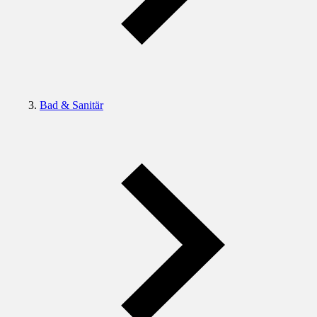
Bad & Sanitär