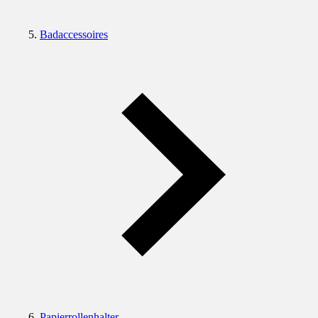
Badaccessoires
Papierrollenhalter