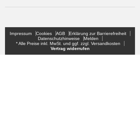
Impressum
Cookies
AGB
Erklärung zur Barrierefreiheit
Datenschutzhinweise
Melden
* Alle Preise inkl. MwSt. und ggf. zzgl. Versandkosten
Vertrag widerrufen