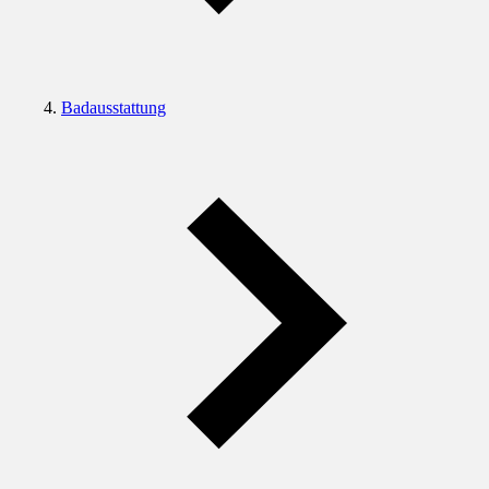
Badausstattung