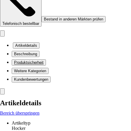
Bestand in anderen Märkten prüfen
Telefonisch bestellbar
Artikeldetails
Beschreibung
Produktsicherheit
Weitere Kategorien
Kundenbewertungen
Artikeldetails
Bereich überspringen
Artikeltyp
Hocker