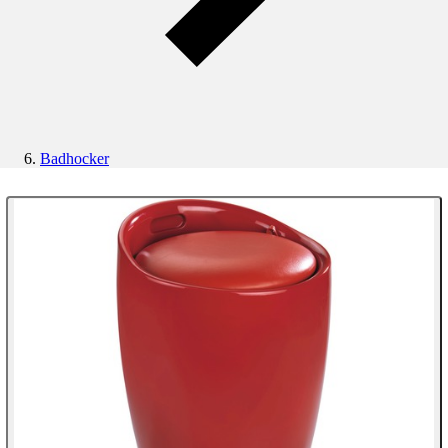
Badhocker