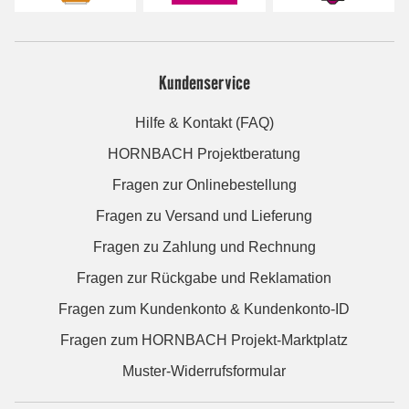
Kundenservice
Hilfe & Kontakt (FAQ)
HORNBACH Projektberatung
Fragen zur Onlinebestellung
Fragen zu Versand und Lieferung
Fragen zu Zahlung und Rechnung
Fragen zur Rückgabe und Reklamation
Fragen zum Kundenkonto & Kundenkonto-ID
Fragen zum HORNBACH Projekt-Marktplatz
Muster-Widerrufsformular