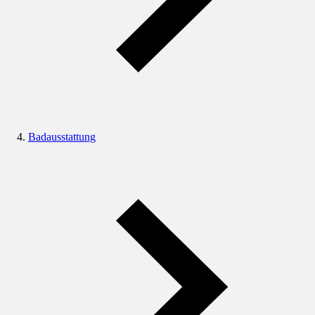
Badausstattung