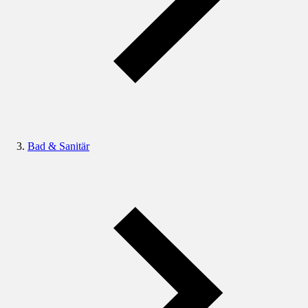
Bad & Sanitär