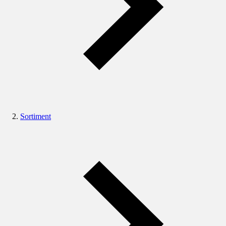
Sortiment