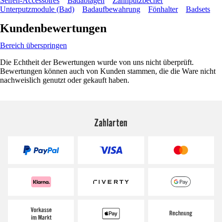
Seifen-Accessoires
Badablagen
Zahnputzbecher
Unterputzmodule (Bad)
Badaufbewahrung
Fönhalter
Badsets
Kundenbewertungen
Bereich überspringen
Die Echtheit der Bewertungen wurde von uns nicht überprüft.
Bewertungen können auch von Kunden stammen, die die Ware nicht
nachweislich genutzt oder gekauft haben.
Zahlarten