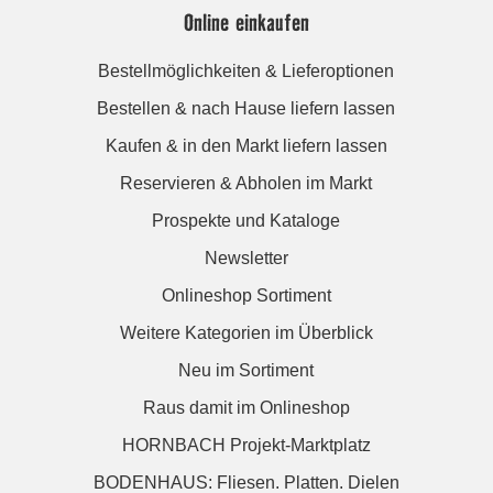
Online einkaufen
Bestellmöglichkeiten & Lieferoptionen
Bestellen & nach Hause liefern lassen
Kaufen & in den Markt liefern lassen
Reservieren & Abholen im Markt
Prospekte und Kataloge
Newsletter
Onlineshop Sortiment
Weitere Kategorien im Überblick
Neu im Sortiment
Raus damit im Onlineshop
HORNBACH Projekt-Marktplatz
BODENHAUS: Fliesen. Platten. Dielen