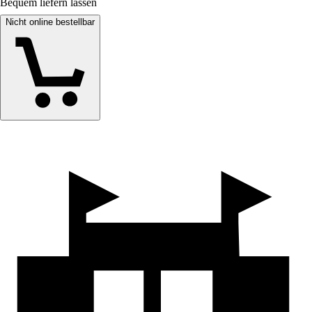
Bequem liefern lassen
Nicht online bestellbar