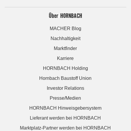
Über HORNBACH
MACHER Blog
Nachhaltigkeit
Marktfinder
Karriere
HORNBACH Holding
Hornbach Baustoff Union
Investor Relations
Presse/Medien
HORNBACH Hinweisgebersystem
Lieferant werden bei HORNBACH
Marktplatz-Partner werden bei HORNBACH