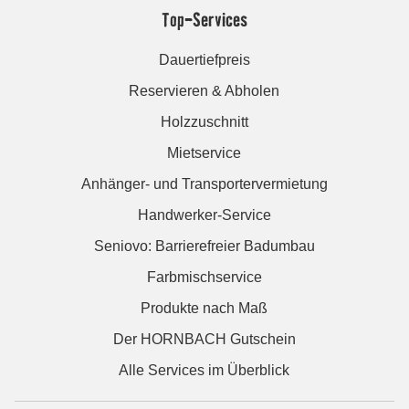
Top-Services
Dauertiefpreis
Reservieren & Abholen
Holzzuschnitt
Mietservice
Anhänger- und Transportervermietung
Handwerker-Service
Seniovo: Barrierefreier Badumbau
Farbmischservice
Produkte nach Maß
Der HORNBACH Gutschein
Alle Services im Überblick