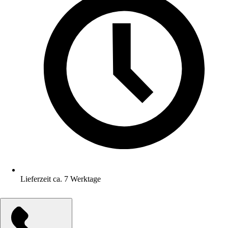
Lieferzeit ca. 7 Werktage