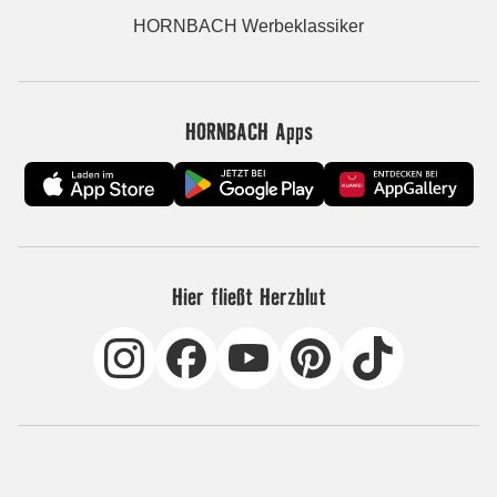
HORNBACH Werbeklassiker
HORNBACH Apps
Hier fließt Herzblut