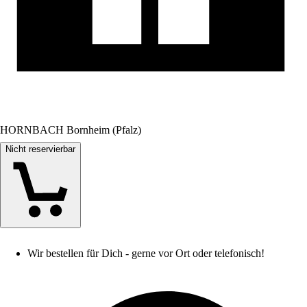
HORNBACH Bornheim (Pfalz)
Nicht reservierbar
Wir bestellen für Dich - gerne vor Ort oder telefonisch!