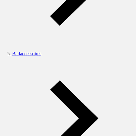
Badaccessoires