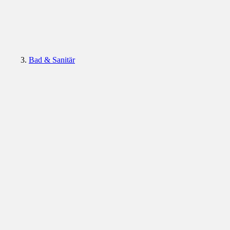
Bad & Sanitär