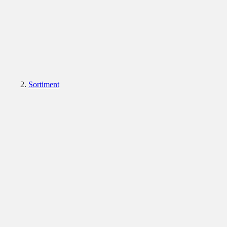
Sortiment