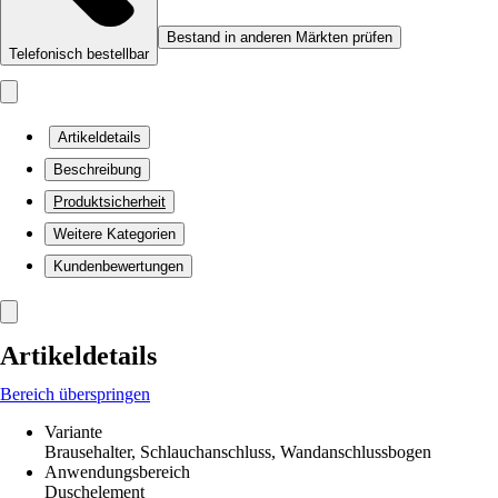
Bestand in anderen Märkten prüfen
Telefonisch bestellbar
Artikeldetails
Beschreibung
Produktsicherheit
Weitere Kategorien
Kundenbewertungen
Artikeldetails
Bereich überspringen
Variante
Brausehalter, Schlauchanschluss, Wandanschlussbogen
Anwendungsbereich
Duschelement