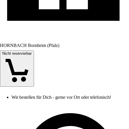
HORNBACH Bornheim (Pfalz)
Nicht reservierbar
Wir bestellen für Dich - gerne vor Ort oder telefonisch!