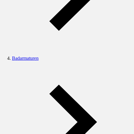
Badarmaturen