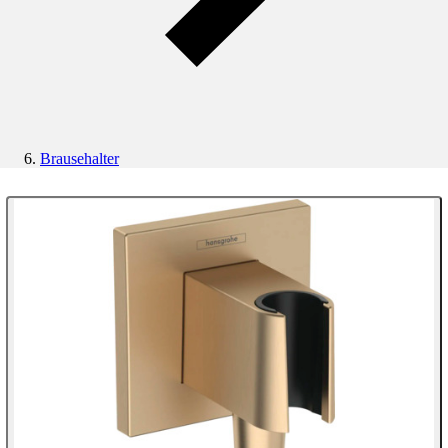
Brausehalter