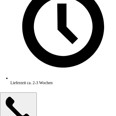
Lieferzeit ca. 2-3 Wochen