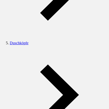
Duschköpfe