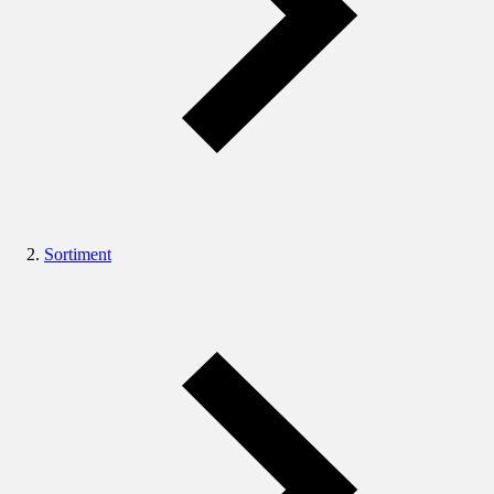
Sortiment