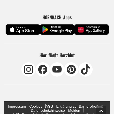
HORNBACH Apps
Hier fließt Herzblut
Impressum
Cookies
AGB
Erklärung zur Barrierefreiheit
Datenschutzhinweise
Melden