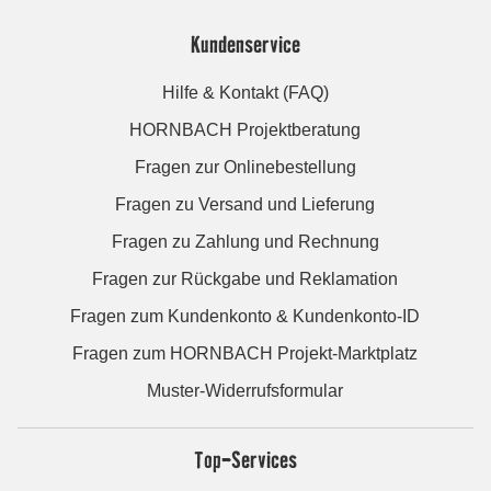
Kundenservice
Hilfe & Kontakt (FAQ)
HORNBACH Projektberatung
Fragen zur Onlinebestellung
Fragen zu Versand und Lieferung
Fragen zu Zahlung und Rechnung
Fragen zur Rückgabe und Reklamation
Fragen zum Kundenkonto & Kundenkonto-ID
Fragen zum HORNBACH Projekt-Marktplatz
Muster-Widerrufsformular
Top-Services