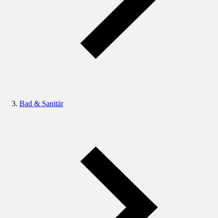
Bad & Sanitär