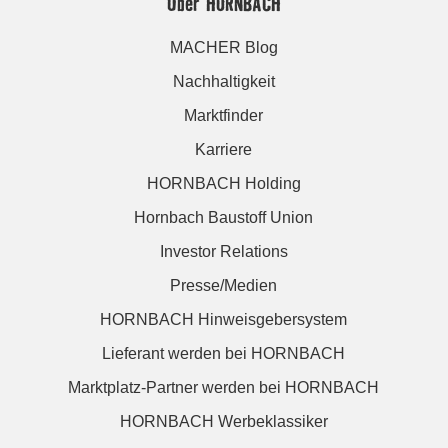
Über HORNBACH
MACHER Blog
Nachhaltigkeit
Marktfinder
Karriere
HORNBACH Holding
Hornbach Baustoff Union
Investor Relations
Presse/Medien
HORNBACH Hinweisgebersystem
Lieferant werden bei HORNBACH
Marktplatz-Partner werden bei HORNBACH
HORNBACH Werbeklassiker