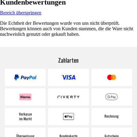
Kundenbewertungen
Bereich überspringen
Die Echtheit der Bewertungen wurde von uns nicht überprüft.
Bewertungen können auch von Kunden stammen, die die Ware nicht
nachweislich genutzt oder gekauft haben.
Zahlarten