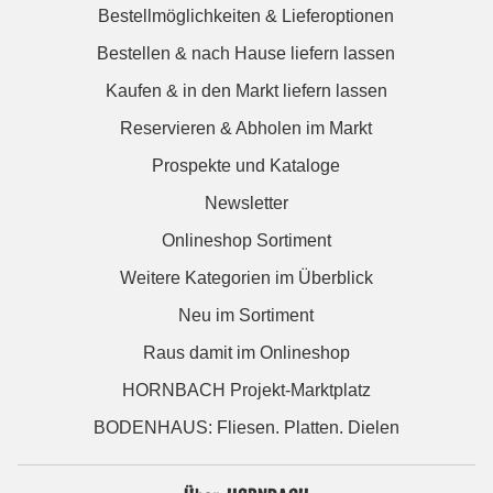
Bestellmöglichkeiten & Lieferoptionen
Bestellen & nach Hause liefern lassen
Kaufen & in den Markt liefern lassen
Reservieren & Abholen im Markt
Prospekte und Kataloge
Newsletter
Onlineshop Sortiment
Weitere Kategorien im Überblick
Neu im Sortiment
Raus damit im Onlineshop
HORNBACH Projekt-Marktplatz
BODENHAUS: Fliesen. Platten. Dielen