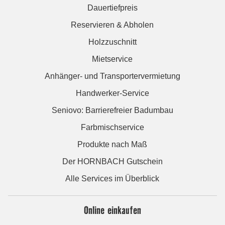
Dauertiefpreis
Reservieren & Abholen
Holzzuschnitt
Mietservice
Anhänger- und Transportervermietung
Handwerker-Service
Seniovo: Barrierefreier Badumbau
Farbmischservice
Produkte nach Maß
Der HORNBACH Gutschein
Alle Services im Überblick
Online einkaufen