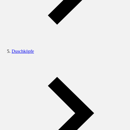
Duschköpfe