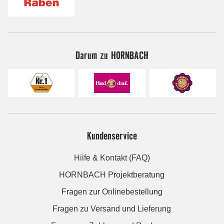
Darum zu HORNBACH
Kundenservice
Hilfe & Kontakt (FAQ)
HORNBACH Projektberatung
Fragen zur Onlinebestellung
Fragen zu Versand und Lieferung