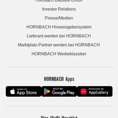
Hornbach Baustoff Union
Investor Relations
Presse/Medien
HORNBACH Hinweisgebersystem
Lieferant werden bei HORNBACH
Marktplatz-Partner werden bei HORNBACH
HORNBACH Werbeklassiker
HORNBACH Apps
Hier fließt Herzblut