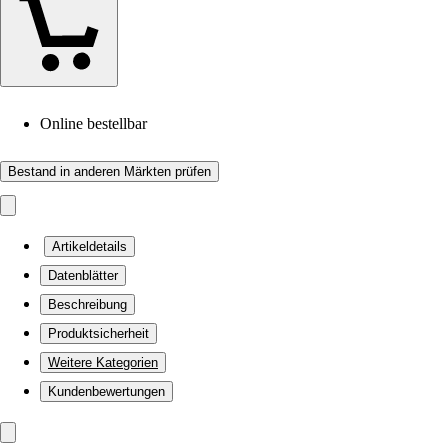
Online bestellbar
Bestand in anderen Märkten prüfen
Artikeldetails
Datenblätter
Beschreibung
Produktsicherheit
Weitere Kategorien
Kundenbewertungen