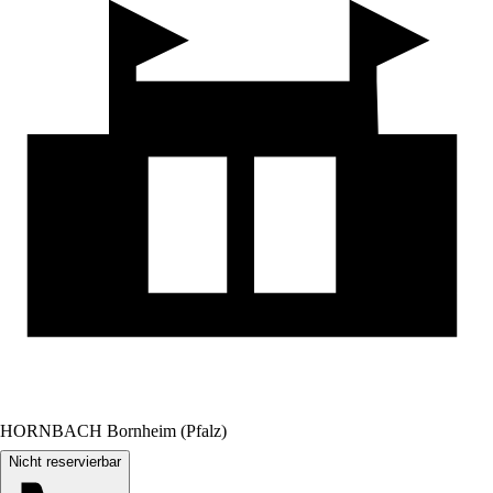
HORNBACH Bornheim (Pfalz)
Nicht reservierbar