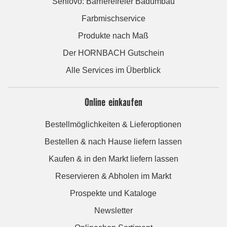
Seniovo: Barrierefreier Badumbau
Farbmischservice
Produkte nach Maß
Der HORNBACH Gutschein
Alle Services im Überblick
Online einkaufen
Bestellmöglichkeiten & Lieferoptionen
Bestellen & nach Hause liefern lassen
Kaufen & in den Markt liefern lassen
Reservieren & Abholen im Markt
Prospekte und Kataloge
Newsletter