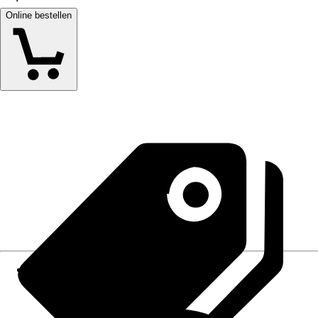
Online bestellen