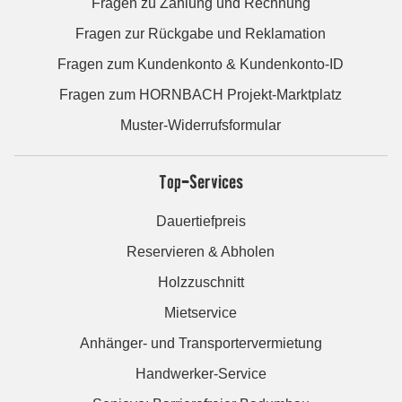
Fragen zu Zahlung und Rechnung
Fragen zur Rückgabe und Reklamation
Fragen zum Kundenkonto & Kundenkonto-ID
Fragen zum HORNBACH Projekt-Marktplatz
Muster-Widerrufsformular
Top-Services
Dauertiefpreis
Reservieren & Abholen
Holzzuschnitt
Mietservice
Anhänger- und Transportervermietung
Handwerker-Service