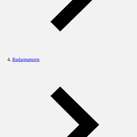
Badarmaturen