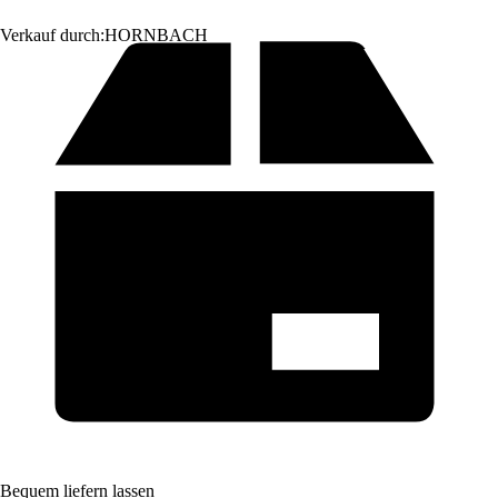
Verkauf durch:
HORNBACH
Bequem liefern lassen