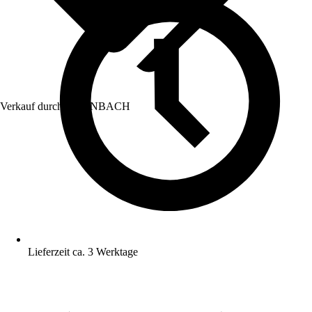
Verkauf durch:
HORNBACH
Lieferzeit ca. 3 Werktage