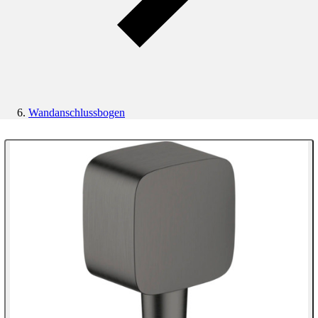
Wandanschlussbogen