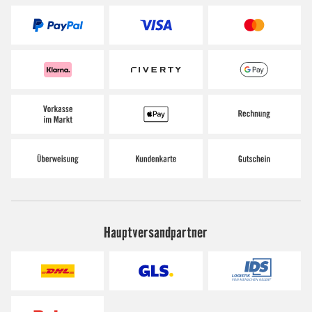
Hauptversandpartner