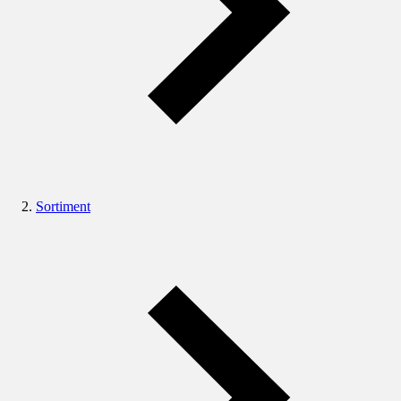
Sortiment