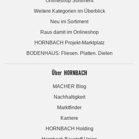
Onlineshop Sortiment
Weitere Kategorien im Überblick
Neu im Sortiment
Raus damit im Onlineshop
HORNBACH Projekt-Marktplatz
BODENHAUS: Fliesen. Platten. Dielen
Über HORNBACH
MACHER Blog
Nachhaltigkeit
Marktfinder
Karriere
HORNBACH Holding