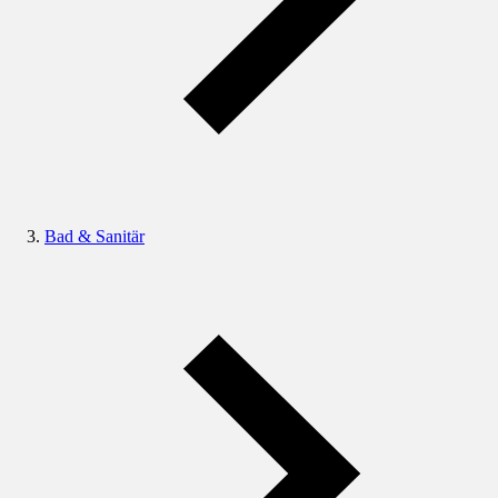
Bad & Sanitär