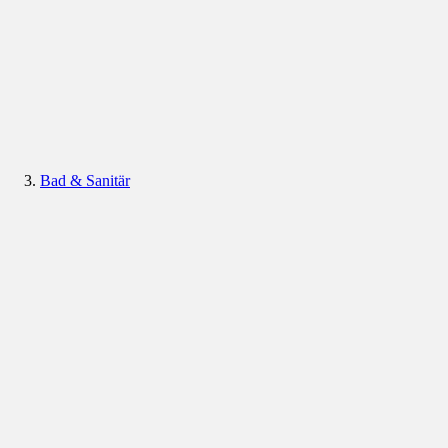
Bad & Sanitär