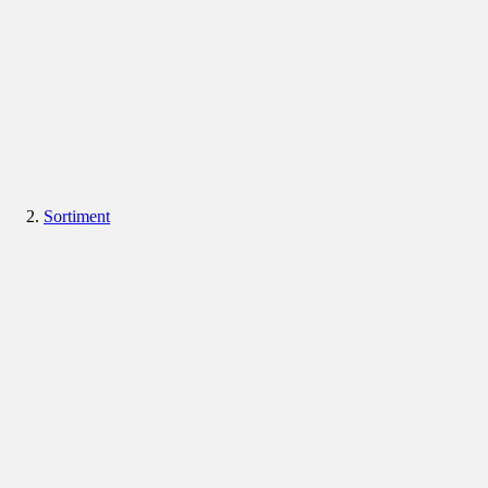
Sortiment