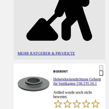
MEHR RATGEBER & PROJEKTE
Heberglockendichtung Geberit
für Spülkasten 238.235.16.1
Artikel wurde noch nicht
bewertet.