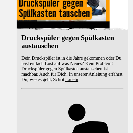
Druckspüler gegen Spülkasten
austauschen
Dein Druckspüler ist in die Jahre gekommen oder Du
hast einfach Lust auf was Neues? Kein Problem!
Druckspüler gegen Spülkasten austauschen ist
machbar. Auch für Dich. In unserer Anleitung erfährst
Du, wie es geht, Schrit
...
mehr