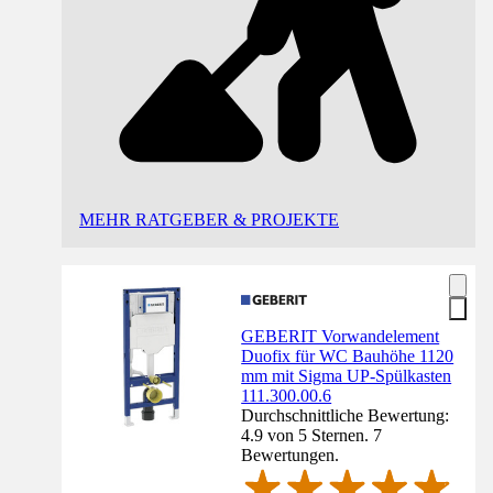
MEHR RATGEBER & PROJEKTE
GEBERIT Vorwandelement
Duofix für WC Bauhöhe 1120
mm mit Sigma UP-Spülkasten
111.300.00.6
Durchschnittliche Bewertung:
4.9 von 5 Sternen. 7
Bewertungen.