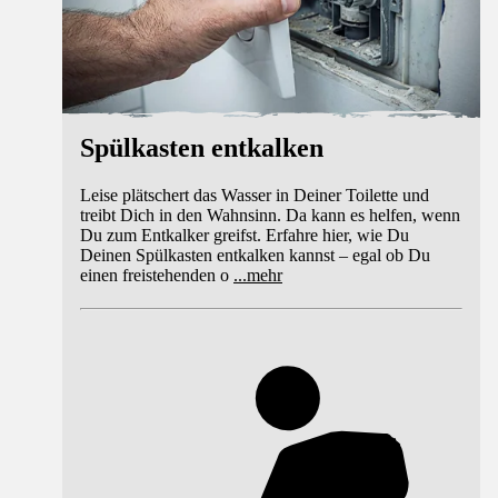
Spülkasten entkalken
Leise plätschert das Wasser in Deiner Toilette und
treibt Dich in den Wahnsinn. Da kann es helfen, wenn
Du zum Entkalker greifst. Erfahre hier, wie Du
Deinen Spülkasten entkalken kannst – egal ob Du
einen freistehenden o
...
mehr