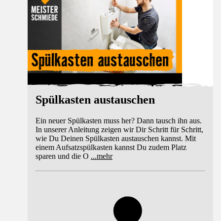
Spülkasten austauschen
Ein neuer Spülkasten muss her? Dann tausch ihn aus.
In unserer Anleitung zeigen wir Dir Schritt für Schritt,
wie Du Deinen Spülkasten austauschen kannst. Mit
einem Aufsatzspülkasten kannst Du zudem Platz
sparen und die O
...
mehr