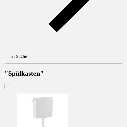
Suche
"Spülkasten"