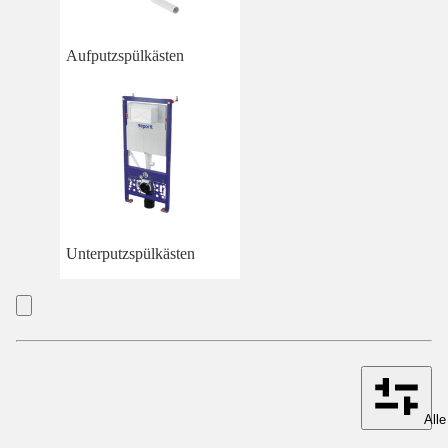
Aufputzspülkästen
Unterputzspülkästen
Alle