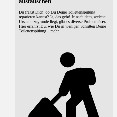
austauschen
Du fragst Dich, ob Du Deine Toilettenspülung
reparieren kannst? Ja, das geht! Je nach dem, welche
Ursache zugrunde liegt, gibt es diverse Problemlöser.
Hier erfährst Du, wie Du in wenigen Schritten Deine
Toilettenspülung
...
mehr