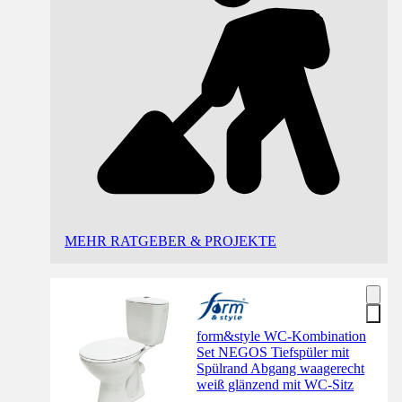
MEHR RATGEBER & PROJEKTE
form&style WC-Kombination
Set NEGOS Tiefspüler mit
Spülrand Abgang waagerecht
weiß glänzend mit WC-Sitz