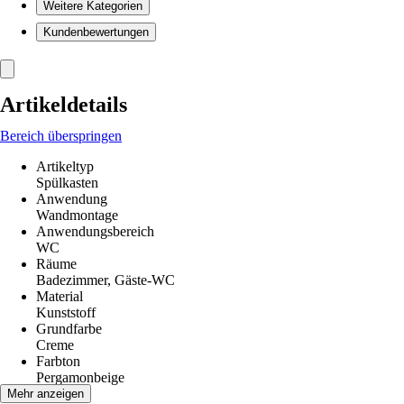
Weitere Kategorien
Kundenbewertungen
Artikeldetails
Bereich überspringen
Artikeltyp
Spülkasten
Anwendung
Wandmontage
Anwendungsbereich
WC
Räume
Badezimmer, Gäste-WC
Material
Kunststoff
Grundfarbe
Creme
Farbton
Pergamonbeige
Breite
Mehr anzeigen