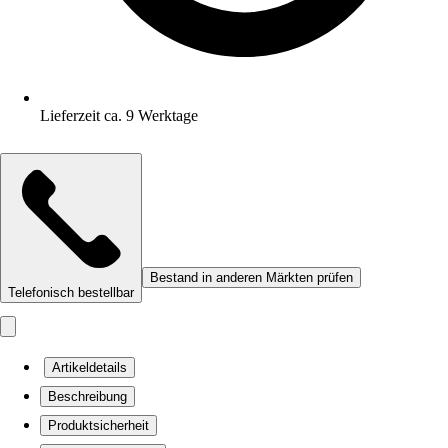
Lieferzeit ca. 9 Werktage
Bestand in anderen Märkten prüfen
Telefonisch bestellbar
Artikeldetails
Beschreibung
Produktsicherheit