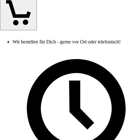
Wir bestellen für Dich - gerne vor Ort oder telefonisch!