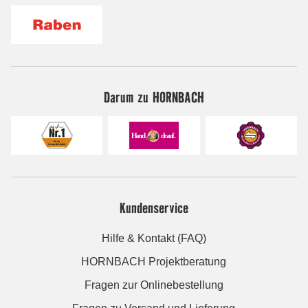
Darum zu HORNBACH
Kundenservice
Hilfe & Kontakt (FAQ)
HORNBACH Projektberatung
Fragen zur Onlinebestellung