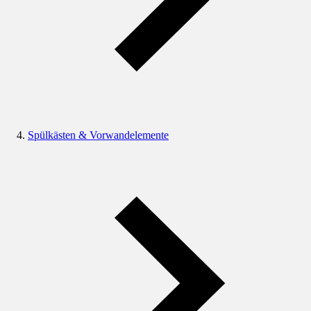
Spülkästen & Vorwandelemente