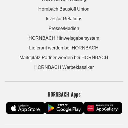
Hornbach Baustoff Union
Investor Relations
Presse/Medien
HORNBACH Hinweisgebersystem
Lieferant werden bei HORNBACH
Marktplatz-Partner werden bei HORNBACH
HORNBACH Werbeklassiker
HORNBACH Apps