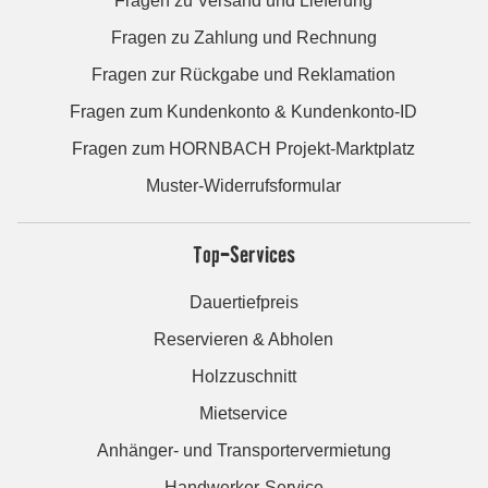
Fragen zu Versand und Lieferung
Fragen zu Zahlung und Rechnung
Fragen zur Rückgabe und Reklamation
Fragen zum Kundenkonto & Kundenkonto-ID
Fragen zum HORNBACH Projekt-Marktplatz
Muster-Widerrufsformular
Top-Services
Dauertiefpreis
Reservieren & Abholen
Holzzuschnitt
Mietservice
Anhänger- und Transportervermietung
Handwerker-Service