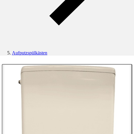
Aufputzspülkästen