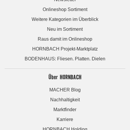
Onlineshop Sortiment
Weitere Kategorien im Überblick
Neu im Sortiment
Raus damit im Onlineshop
HORNBACH Projekt-Marktplatz
BODENHAUS: Fliesen. Platten. Dielen
Über HORNBACH
MACHER Blog
Nachhaltigkeit
Marktfinder
Karriere
HORNBACH Holding