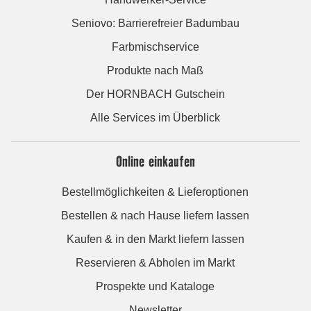
Seniovo: Barrierefreier Badumbau
Farbmischservice
Produkte nach Maß
Der HORNBACH Gutschein
Alle Services im Überblick
Online einkaufen
Bestellmöglichkeiten & Lieferoptionen
Bestellen & nach Hause liefern lassen
Kaufen & in den Markt liefern lassen
Reservieren & Abholen im Markt
Prospekte und Kataloge
Newsletter