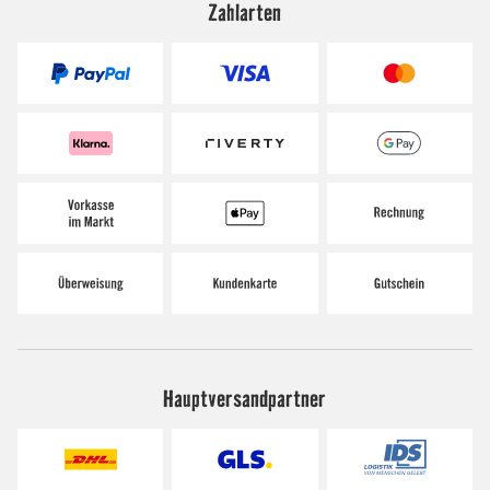
Zahlarten
Hauptversandpartner