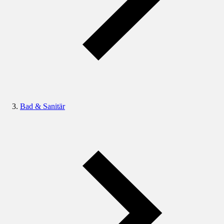
Bad & Sanitär