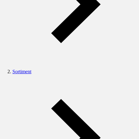
Sortiment