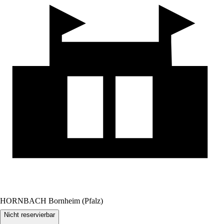
HORNBACH Bornheim (Pfalz)
Nicht reservierbar